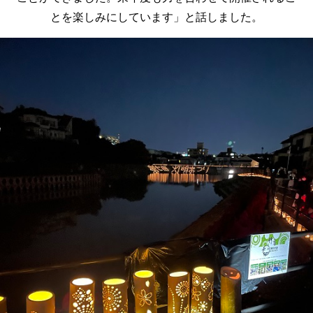
とを楽しみにしています」と話しました。