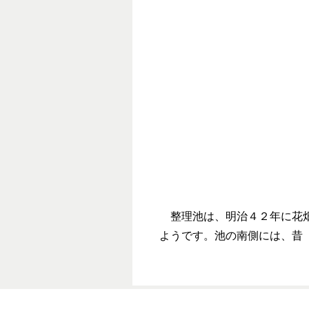
整理池は、明治４２年に花畑
ようです。池の南側には、昔