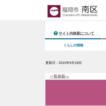
サイト内検索について
くらしの情報
更新日：2015年9月18日
一覧画面へ