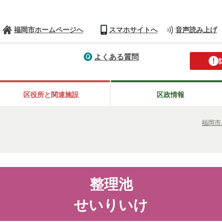
福岡市ホームページへ
スマホサイトへ
音声読み上げ
よくある質問
区役所と関連施設
区政情報
福岡市
整理池
せいりいけ