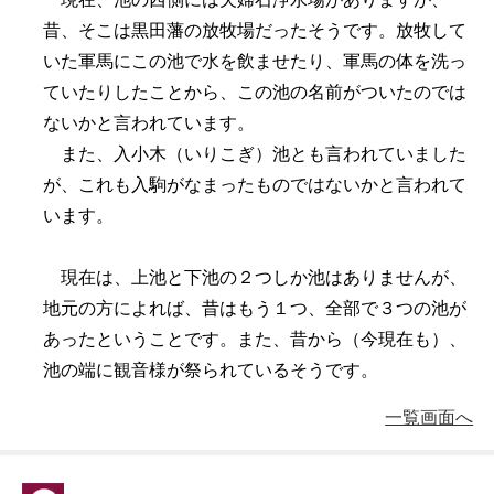
昔、そこは黒田藩の放牧場だったそうです。放牧して
いた軍馬にこの池で水を飲ませたり、軍馬の体を洗っ
ていたりしたことから、この池の名前がついたのでは
ないかと言われています。
また、入小木（いりこぎ）池とも言われていました
が、これも入駒がなまったものではないかと言われて
います。
現在は、上池と下池の２つしか池はありませんが、
地元の方によれば、昔はもう１つ、全部で３つの池が
あったということです。また、昔から（今現在も）、
池の端に観音様が祭られているそうです。
一覧画面へ