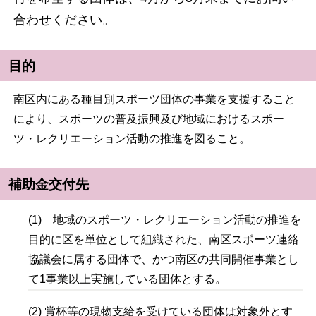
合わせください。
目的
南区内にある種目別スポーツ団体の事業を支援すること
により、スポーツの普及振興及び地域におけるスポー
ツ・レクリエーション活動の推進を図ること。
補助金交付先
(1)
地域のスポーツ・レクリエーション活動の推進を
目的に区を単位として組織された、南区スポーツ連絡
協議会に属する団体で、かつ南区の共同開催事業とし
て1事業以上実施している団体とする。
(2) 賞杯等の現物支給を受けている団体は対象外とす