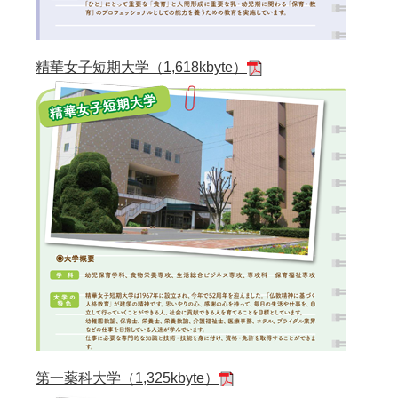
精華女子短期大学（1,618kbyte）
第一薬科大学（1,325kbyte）