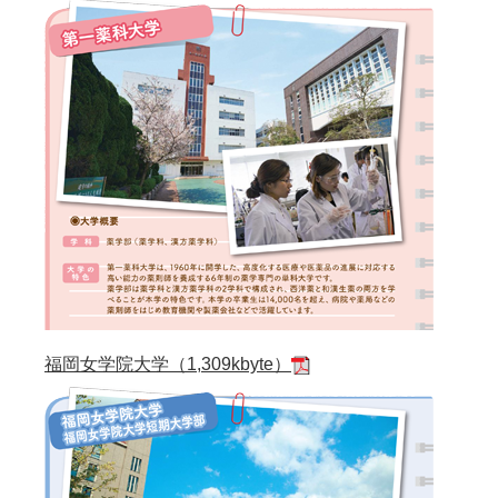
福岡女学院大学（1,309kbyte）