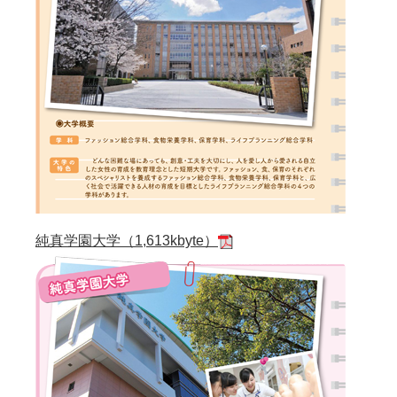
純真学園大学（1,613kbyte）