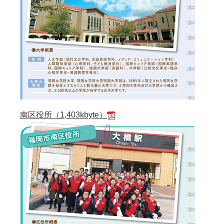
南区役所（1,403kbyte）