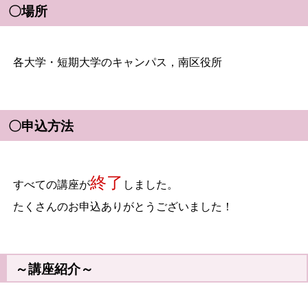
〇場所
各大学・短期大学のキャンパス，南区役所
〇申込方法
終了
すべての講座が
しました。
たくさんのお申込ありがとうございました！
～講座紹介～