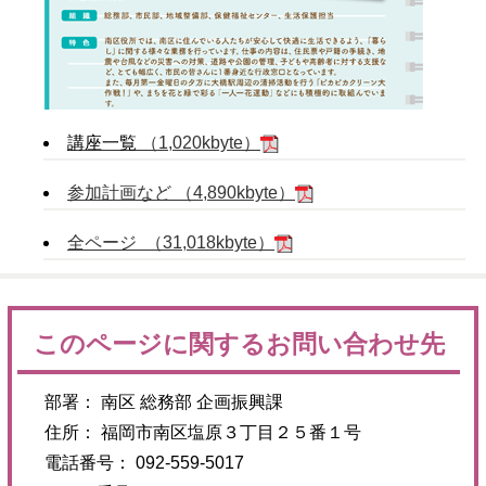
講座一覧
（1,020kbyte）
参加計画など （4,890kbyte）
全ページ （31,018kbyte）
このページに関するお問い合わせ先
部署： 南区 総務部 企画振興課
住所： 福岡市南区塩原３丁目２５番１号
電話番号： 092-559-5017