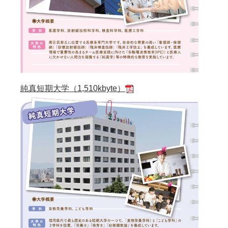
純真短期大学（1,510kbyte）