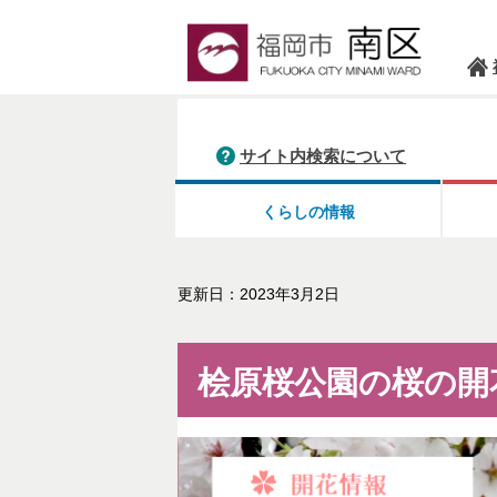
サイト内検索について
くらしの情報
更新日：2023年3月2日
桧原桜公園の桜の開