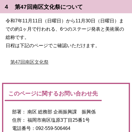
４ 第47回南区文化祭について
令和7年11月11日（日曜日）から11月30日（日曜日）ま
での約1ヶ月で行われる、6つのステージ発表と美術展の
総称です。
日程は下記のページでご確認いただけます。
第47回南区文化祭
このページに関するお問い合わせ先
部署： 南区 総務部 企画振興課 振興係
住所： 福岡市南区塩原3丁目25番1号
電話番号：092-559-506464