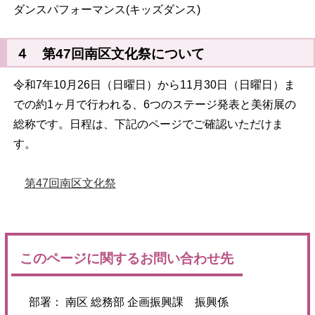
ダンスパフォーマンス(キッズダンス)
４ 第47回南区文化祭について
令和7年10月26日（日曜日）から11月30日（日曜日）ま
での約1ヶ月で行われる、6つのステージ発表と美術展の
総称です。日程は、下記のページでご確認いただけま
す。
第47回南区文化祭
このページに関するお問い合わせ先
部署： 南区 総務部 企画振興課 振興係