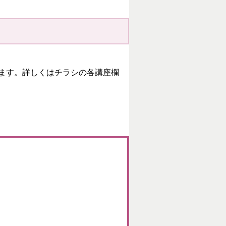
ます。詳しくはチラシの各講座欄