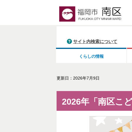
サイト内検索について
くらしの情報
更新日：2026年7月9日
2026年「南区