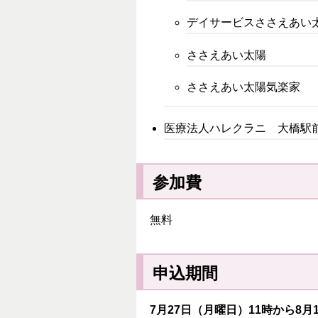
デイサービスささえあい
ささえあい太陽
ささえあい太陽気楽家
医療法人ハレクラニ 大橋駅
参加費
無料
申込期間
7月27日（月曜日）11時から8月