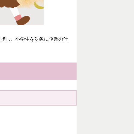
目指し、小学生を対象に企業の仕