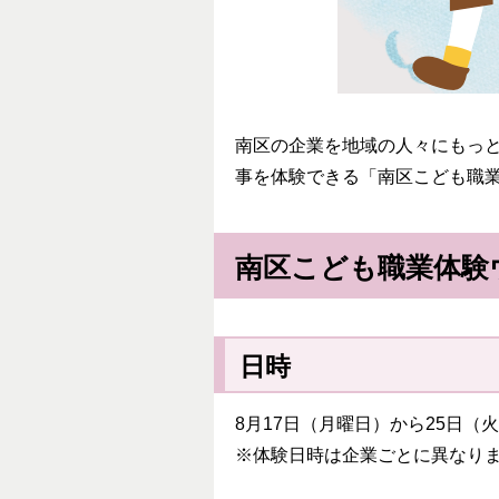
南区の企業を地域の人々にもっ
事を体験できる「南区こども職
南区こども職業体験
日時
8月17日（月曜日）から25日（
※体験日時は企業ごとに異なり