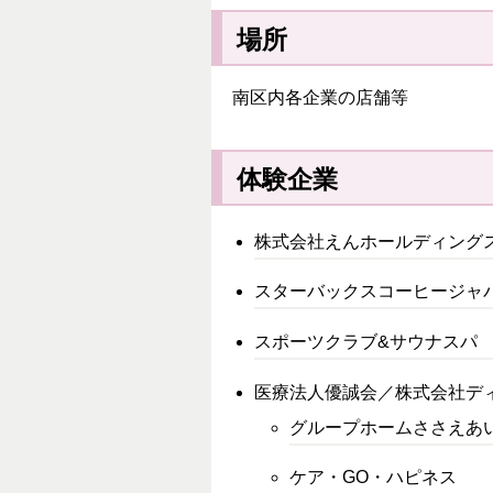
場所
南区内各企業の店舗等
体験企業
株式会社えんホールディングス（O
スターバックスコーヒージャ
スポーツクラブ&サウナスパ
医療法人優誠会／株式会社デ
グループホームささえあ
ケア・GO・ハピネス