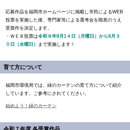
応募作品を福岡市ホームページに掲載し市民によるWEB
投票を実施した後、専門家等による選考会を階差のうえ
受賞作を決定します。
・ＷＥＢ投票は
令和８年9月1４日（月曜日）から9月３
０日（水曜日）
まで実施します！
育て方について
福岡市環境局では、緑のカーテンの育て方について紹介
しています。ご参考にされてください。
始めよう！緑のカーテン
令和７年度 各受賞作品