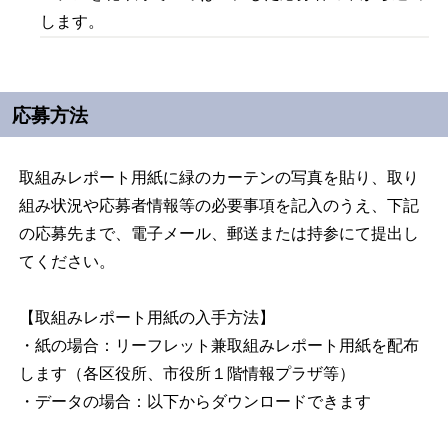
します。
応募方法
取組みレポート用紙に緑のカーテンの写真を貼り、取り
組み状況や応募者情報等の必要事項を記入のうえ、下記
の応募先まで、電子メール、郵送または持参にて提出し
てください。
【取組みレポート用紙の入手方法】
・紙の場合：リーフレット兼取組みレポート用紙を配布
します（各区役所、市役所１階情報プラザ等）
・データの場合：以下からダウンロードできます