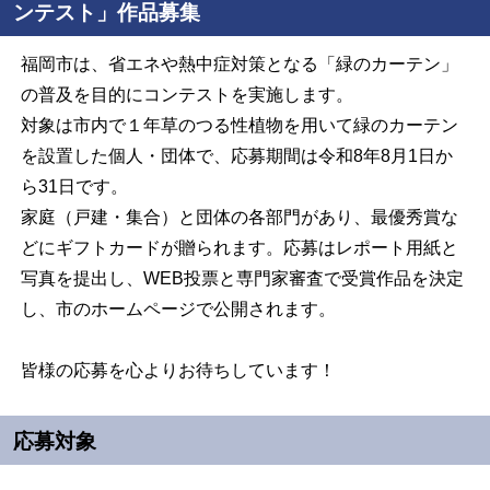
ンテスト」作品募集
福岡市は、省エネや熱中症対策となる「緑のカーテン」
の普及を目的にコンテストを実施します。
対象は市内で１年草のつる性植物を用いて緑のカーテン
を設置した個人・団体で、応募期間は令和8年8月1日か
ら31日です。
家庭（戸建・集合）と団体の各部門があり、最優秀賞な
どにギフトカードが贈られます。応募はレポート用紙と
写真を提出し、WEB投票と専門家審査で受賞作品を決定
し、市のホームページで公開されます。
皆様の応募を心よりお待ちしています！
応募対象