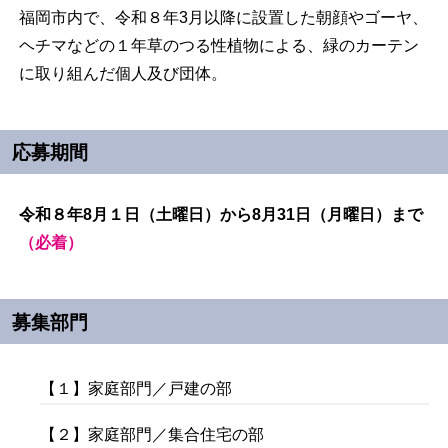
福岡市内で、令和８年3月以降に設置した朝顔やゴーヤ、
ヘチマなどの１年草のつる性植物による、緑のカーテン
に取り組んだ個人及び団体。
応募期間
令和８年8月１日（土曜日）から8月31日（月曜日）まで
（必着）
募集部門
【１】家庭部門／戸建の部
【２】家庭部門／集合住宅の部