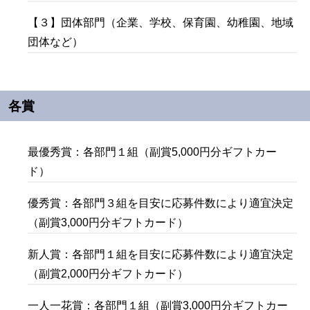
【３】団体部門（企業、学校、保育園、幼稚園、地域
団体など）
各賞
最優秀賞：各部門１組（副賞5,000円分ギフトカー
ド）
優秀賞：各部門３組を目安に応募件数により適宜決定
（副賞3,000円分ギフトカード）
新人賞：各部門１組を目安に応募件数により適宜決定
（副賞2,000円分ギフトカード）
一人一花賞：各部門１組（副賞3,000円分ギフトカー