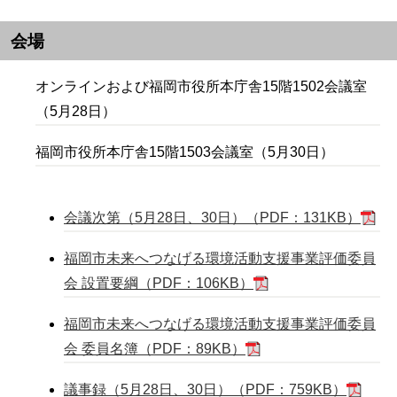
会場
オンラインおよび福岡市役所本庁舎15階1502会議室
（5月28日）
福岡市役所本庁舎15階1503会議室（5月30日）
会議次第（5月28日、30日）（PDF：131KB）
福岡市未来へつなげる環境活動支援事業評価委員
会 設置要綱（PDF：106KB）
福岡市未来へつなげる環境活動支援事業評価委員
会 委員名簿（PDF：89KB）
議事録（5月28日、30日）（PDF：759KB）