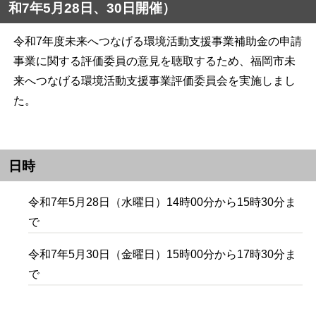
和7年5月28日、30日開催）
令和7年度未来へつなげる環境活動支援事業補助金の申請
事業に関する評価委員の意見を聴取するため、福岡市未
来へつなげる環境活動支援事業評価委員会を実施しまし
た。
日時
令和7年5月28日（水曜日）14時00分から15時30分ま
で
令和7年5月30日（金曜日）15時00分から17時30分ま
で