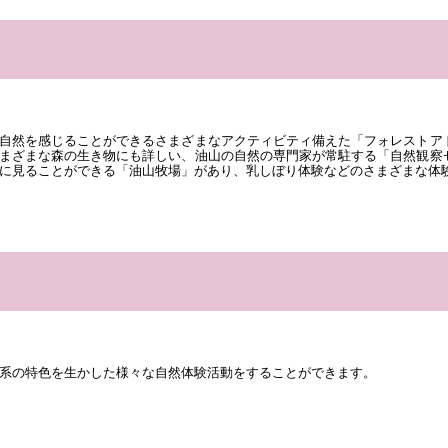
自然を感じることができるさまざまなアクティビティ備えた「フォレストア
まざまな森の生き物にも詳しい、油山の自然の専門家が常駐する「自然観察
に見ることができる「油山牧場」があり、乳しぼり体験などのさまざまな体
系の特色を生かした様々な自然体験活動をすることができます。