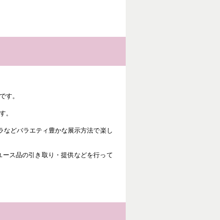
です。
す。
メラなどバラエティ豊かな展示方法で楽し
ユース品の引き取り・提供などを行って