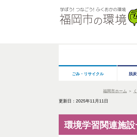
ごみ・リサイクル
脱炭
福岡市ホーム
＞
更新日：2025年11月11日
環境学習関連施設