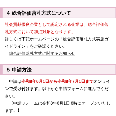
４ 総合評価落札方式について
社会貢献優良企業として認定される企業は、総合評価落
札方式において加点対象となります。
詳しくは下記ホームページの「総合評価落札方式実施ガ
イドライン」をご確認ください。
総合評価落札方式に
関するお知らせ
５ 申請方法
申請は
令和8年6月1日から令和8年7月1日まで
オンライ
ンで受け付けます。
以下から申請フォームに進んでくだ
さい。
【申請フォームは令和8年6月1日 8時にオープンいたし
ます。】