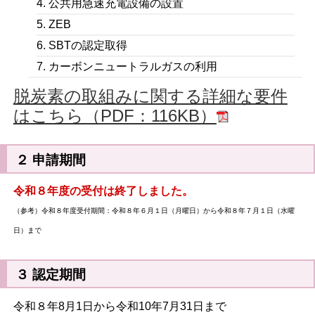
4. 公共用急速充電設備の設置
5. ZEB
6. SBTの認定取得
7. カーボンニュートラルガスの利用
脱炭素の取組みに関する詳細な要件
はこちら（PDF：116KB）
２ 申請期間
令和８年度の受付は終了しました。
（参考）令和８年度受付期間：令和８年６月１日（月曜日）から令和８年７月１日（水曜
日）まで
３ 認定期間
令和８年8月1日から令和10年7月31日まで