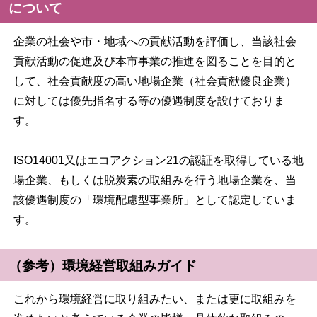
について
企業の社会や市・地域への貢献活動を評価し、当該社会
貢献活動の促進及び本市事業の推進を図ることを目的と
して、社会貢献度の高い地場企業（社会貢献優良企業）
に対しては優先指名する等の優遇制度を設けておりま
す。
ISO14001又はエコアクション21の認証を取得している地
場企業、もしくは脱炭素の取組みを行う地場企業を、当
該優遇制度の「環境配慮型事業所」として認定していま
す。
（参考）環境経営取組みガイド
これから環境経営に取り組みたい、または更に取組みを