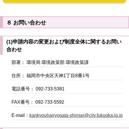
８ お問い合わせ
(1)申請内容の変更および制度全体に関するお問い
合わせ
部署： 環境局 環境政策部 環境政策課
住所： 福岡市中央区天神1丁目8番1号
電話番号： 092-733-5381
FAX番号： 092-733-5592
E-mail：
kankyouhairyogata-shinsei@city.fukuoka.lg.jp