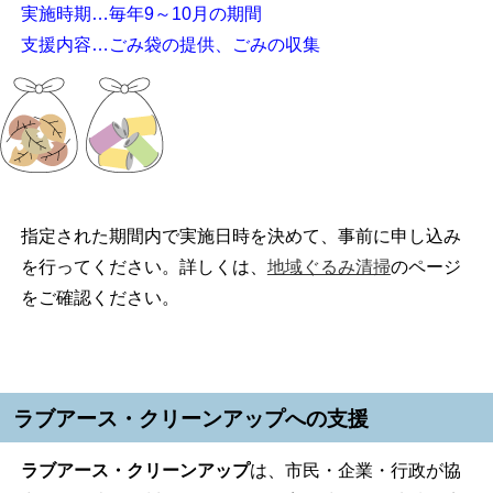
実施時期…毎年9～10月の期間
支援内容…ごみ袋の提供、ごみの収集
指定された期間内で実施日時を決めて、事前に申し込み
を行ってください。詳しくは、
地域ぐるみ清掃
のページ
をご確認ください。
ラブアース・クリーンアップへの支援
ラブアース・クリーンアップ
は、市民・企業・行政が協