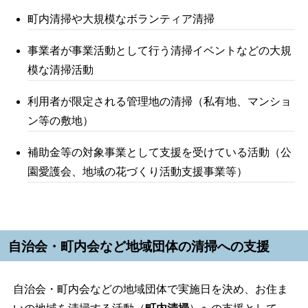
町内清掃や大規模なボランティア清掃
事業者が事業活動として行う清掃イベントなどの大規
模な清掃活動
利用者が限定される管理地の清掃（私有地、マンショ
ン等の敷地）
補助金等の対象事業として支援を受けている活動（公
園愛護会、地域の花づくり活動支援事業等）
自治会・町内会など地域団体の清掃への支援
自治会・町内会などの地域団体で実施日を決め、お住ま