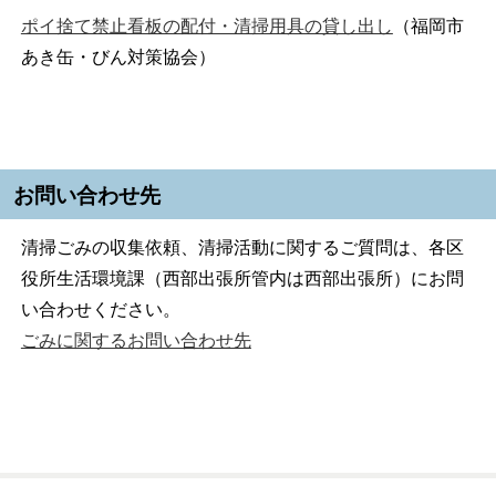
ポイ捨て禁止看板の配付・清掃用具の貸し出し
（福岡市
あき缶・びん対策協会）
お問い合わせ先
清掃ごみの収集依頼、清掃活動に関するご質問は、各区
役所生活環境課（西部出張所管内は西部出張所）にお問
い合わせください。
ごみに関するお問い合わせ先