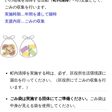
いの地域を清掃する活動（
町内清掃
）への支援として、
ごみの収集を行います。
実施時期…年間を通して随時
支援内容…ごみの収集
町内清掃を実施する時は、必ず、区役所生活環境課に
届出を行ってください。（区役所にてごみの収集を行
います。）
ごみ袋は実施する団体にてご準備ください。
ごみ袋は
中身が見える袋を使用してください。