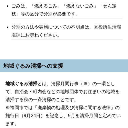
ごみは、「燃えるごみ」「燃えないごみ」「せん定
枝」等の区分で分別が必要です。
分別の方法や実施についての不明点は、
区役所生活環
境課
にお尋ねください。
地域ぐるみ清掃への支援
地域ぐるみ清掃
とは、清掃月間行事（※）の一環とし
て、自治会・町内会などの地域団体でお住まいの地域を
清掃する秋の一斉清掃のことです。
※福岡市では「廃棄物の処理及び清掃に関する法律」の
施行日（9月24日）を記念し、9月を清掃月間と定めてい
ます。