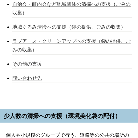
自治会・町内会など地域団体の清掃への支援（ごみの
収集）
地域ぐるみ清掃への支援（袋の提供、ごみの収集）
ラブアース・クリーンアップへの支援（袋の提供、ご
みの収集）
その他の支援
問い合わせ先
少人数の清掃への支援（環境美化袋の配付）
個人や小規模のグループで行う、道路等の公共の場所の