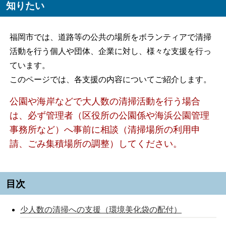
知りたい
福岡市では、道路等の公共の場所をボランティアで清掃
活動を行う個人や団体、企業に対し、様々な支援を行っ
ています。
このページでは、各支援の内容についてご紹介します。
公園や海岸
などで大人数の清掃活動を行う場合
は、必ず管理者（区役所の公園係や海浜公園管理
事務所など）へ事前に相談（清掃場所の利用申
請、ごみ集積場所の調整）してください。
目次
少人数の清掃への支援（環境美化袋の配付）