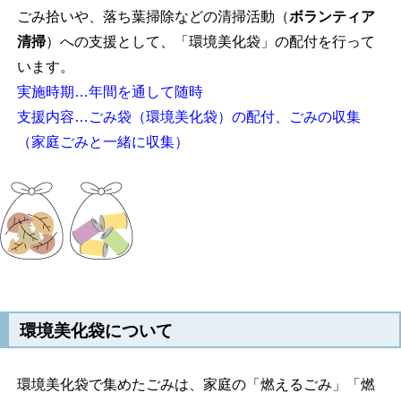
ごみ拾いや、落ち葉掃除などの清掃活動（
ボランティア
清掃
）への支援として、「環境美化袋」の配付を行って
います。
実施時期…年間を通して随時
支援内容…ごみ袋（環境美化袋）の配付、ごみの収集
（家庭ごみと一緒に収集）
環境美化袋について
環境美化袋で集めたごみは、家庭の「燃えるごみ」「燃