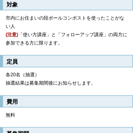
対象
市内にお住まいの段ボールコンポストを使ったことがな
い人
(注意)
「使い方講座」と「フォローアップ講座」の両方に
参加できる方に限ります。
定員
各20名（抽選）
抽選結果は募集期間後にお知らせします。
費用
無料