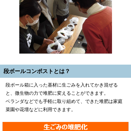
段ボールコンポストとは？
段ボール箱に入った基材に生ごみを入れてかき混ぜる
と、微生物の力で堆肥に変えることができます。
ベランダなどでも手軽に取り組めて、できた堆肥は家庭
菜園や花壇などに利用できます。