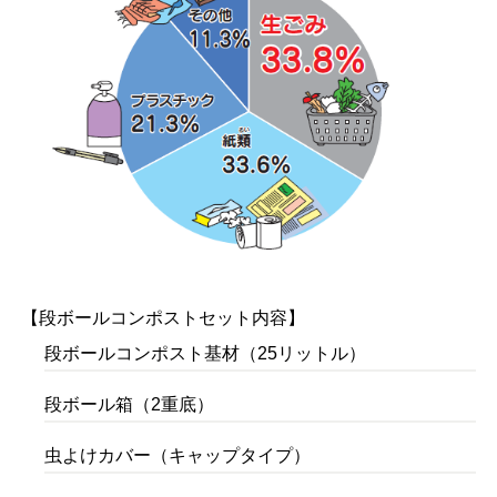
【段ボールコンポストセット内容】
段ボールコンポスト基材（25リットル）
段ボール箱（2重底）
虫よけカバー（キャップタイプ）