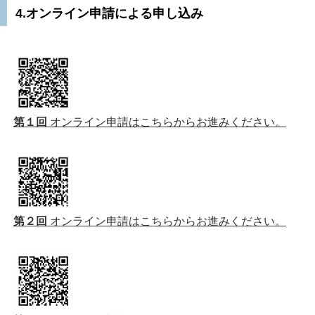
4.オンライン申請による申し込み
第１回
オンライン申請はこちらからお進みください。
第２回
オンライン申請はこちらからお進みください。