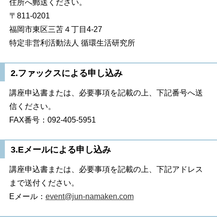
住所へ郵送ください。
〒811-0201
福岡市東区三苫４丁目4-27
特定非営利活動法人 循環生活研究所
2.ファックスによる申し込み
講座申込書または、必要事項を記載の上、下記番号へ送
信ください。
FAX番号：092-405-5951
3.Eメールによる申し込み
講座申込書または、必要事項を記載の上、下記アドレス
まで送付ください。
Eメール：
event@jun-namaken.com