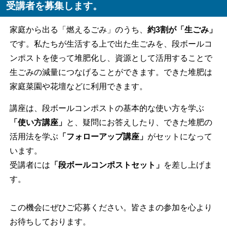
受講者を募集します。
家庭から出る「燃えるごみ」のうち、
約3割が「生ごみ」
です。私たちが生活する上で出た生ごみを、段ボールコ
ンポストを使って堆肥化し、資源として活用することで
生ごみの減量につなげることができます。できた堆肥は
家庭菜園や花壇などに利用できます。
講座は、段ボールコンポストの基本的な使い方を学ぶ
「使い方講座」
と、疑問にお答えしたり、できた堆肥の
活用法を学ぶ
「フォローアップ講座」
がセットになって
います。
受講者には
「段ボールコンポストセット」
を差し上げま
す。
この機会にぜひご応募ください。皆さまの参加を心より
お待ちしております。