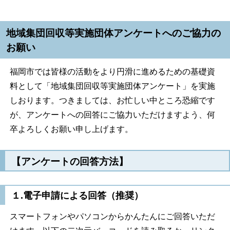
地域集団回収等実施団体アンケートへのご協力の
お願い
福岡市では皆様の活動をより円滑に進めるための基礎資
料として「地域集団回収等実施団体アンケート」を実施
しおります。つきましては、お忙しい中ところ恐縮です
が、アンケートへの回答にご協力いただけますよう、何
卒よろしくお願い申し上げます。
【アンケートの回答方法】
１.電子申請による回答（推奨）
スマートフォンやパソコンからかんたんにご回答いただ