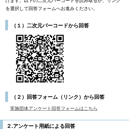
けます。以下の二次元バーコードを読み取るか、リンク
を選択して回答フォームへお進みください。
（１）二次元バーコードから回答
（２）回答フォーム（リンク）から回答
実施団体アンケート回答フォームはこちら
２.アンケート用紙による回答