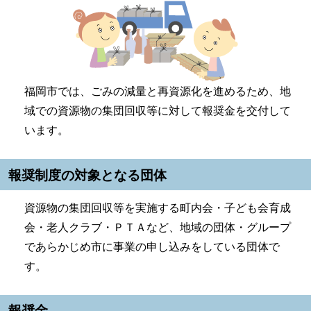
福岡市では、ごみの減量と再資源化を進めるため、地
域での資源物の集団回収等に対して報奨金を交付して
います。
報奨制度の対象となる団体
資源物の集団回収等を実施する町内会・子ども会育成
会・老人クラブ・ＰＴＡなど、地域の団体・グループ
であらかじめ市に事業の申し込みをしている団体で
す。
報奨金