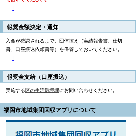
↓
報奨金額決定・通知
入金が確認されるまで、団体控え（実績報告書、仕切
書、口座振込依頼書等）を保管しておいてください。
↓
報奨金支給
（口座振込）
実施する
区の生活環境課
にお問い合わせください。
福岡市地域集団回収アプリについて