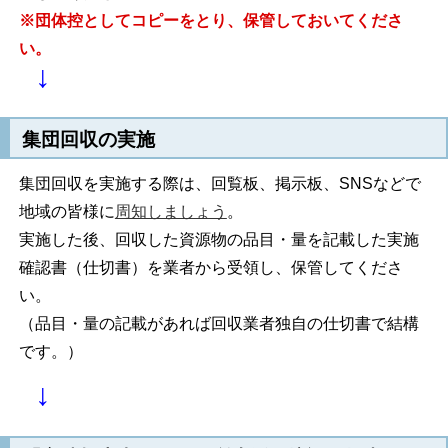
※団体控としてコピーをとり、保管しておいてくださ
い。
↓
集団回収の実施
集団回収を実施する際は、回覧板、掲示板、SNSなどで
地域の皆様に
周知しましょう
。
実施した後、回収した資源物の品目・量を記載した実施
確認書（仕切書）を業者から受領し、保管してくださ
い。
（品目・量の記載があれば回収業者独自の仕切書で結構
です。）
↓