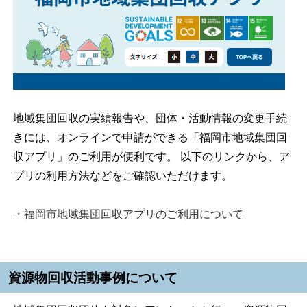
地域集団回収の実績報告や、団体・活動情報の変更手続
きには、オンラインで申請ができる「福岡市地域集団回
収アプリ」のご利用が便利です。 以下のリンクから、ア
プリの利用方法などをご確認いただけます。
・福岡市地域集団回収アプリのご利用について
資源物回収活動事例について