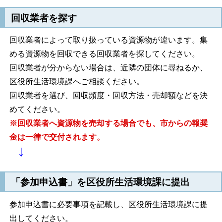
回収業者を探す
回収業者によって取り扱っている資源物が違います。集
める資源物を回収できる回収業者を探してください。
回収業者が分からない場合は、近隣の団体に尋ねるか、
区役所生活環境課へご相談ください。
回収業者を選び、回収頻度・回収方法・売却額などを決
めてください。
※回収業者へ資源物を売却する場合でも、市からの報奨
金は一律で交付されます。
↓
「参加申込書」を区役所生活環境課に提出
参加申込書に必要事項を記載し、区役所生活環境課に提
出してください。