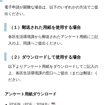
電子申請が困難な場合は、以下のいずれかの方法でご提
出ください。
（１）郵送された用紙を使用する場合
各区生活環境課から郵送されたアンケート用紙にご記
入の上、同課へご提出ください。
（２）ダウンロードして使用する場合
以下よりアンケート用紙をダウンロードしてご記入の
上、各区生活環境課の窓口へご提出（または郵送）く
ださい。
アンケート用紙ダウンロード
PDF版（PDF：305KB）