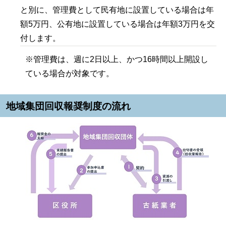
と別に、管理費として民有地に設置している場合は年
額5万円、公有地に設置している場合は年額3万円を交
付します。
※管理費は、週に2日以上、かつ16時間以上開設し
ている場合が対象です。
地域集団回収報奨制度の流れ