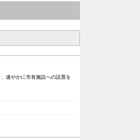
け、速やかに市有施設への設置を