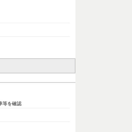
率等を確認