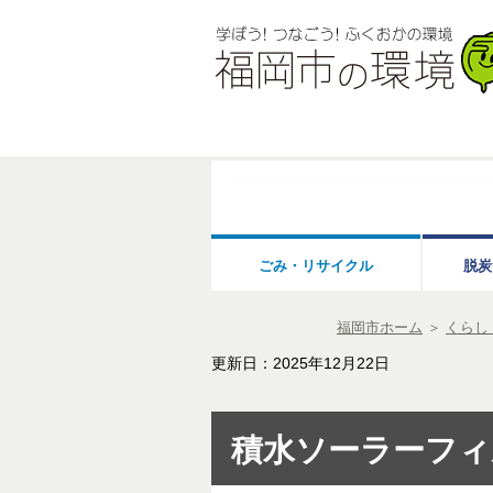
ごみ・リサイクル
脱炭
福岡市ホーム
＞
くらし
更新日：2025年12月22日
積水ソーラーフィ