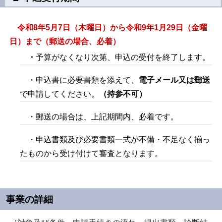
令和8年5月7日（木曜日）から令和9年1月29日（金曜
日）まで（郵送の場合、必着）
・
予算がなくなり次第、申込の受付を終了します。
・申込書に必要書類を添えて、
電子メール又は郵送
で申請してください。
（持参不可）
・郵送の場合は、上記期間内、必着です。
・申込書類及び必要書類一式が不備・不足なく揃っ
たものから受け付けて審査となります。
事業の詳細