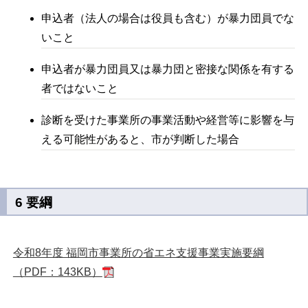
申込者（法人の場合は役員も含む）が暴力団員でな
いこと
申込者が暴力団員又は暴力団と密接な関係を有する
者ではないこと
診断を受けた事業所の事業活動や経営等に影響を与
える可能性があると、市が判断した場合
6 要綱
令和8年度 福岡市事業所の省エネ支援事業実施要綱
（PDF：143KB）