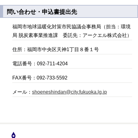
問い合わせ・申込書提出先
福岡市地球温暖化対策市民協議会事務局（担当：環境
局 脱炭素事業推進課 委託先：アークエル株式会社）
住所：福岡市中央区天神1丁目８番１号
電話番号：092-711-4204
FAX番号：092-733-5592
メール：
shoeneshindan@city.fukuoka.lg.jp