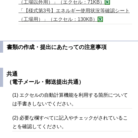
（工場以外用）」（エクセル：71KB）
「【様式第3号】エネルギー使用状況等確認シート
（工場用）」（エクセル：130KB）
書類の作成・提出にあたっての注意事項
共通
（電子メール・郵送提出共通）
(1)
エクセルの自動計算機能を利用する箇所について
は手書きしないでください。
(2) 必要な欄すべてに記入やチェックがされているこ
とを確認してください。