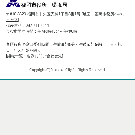
福岡市役所 環境局
〒810-8620 福岡市中央区天神1丁目8番1号 [
地図・福岡市役所へのア
クセス
]
代表電話：092-711-4111
市役所開庁時間：午前8時45分～午後6時
各区役所の窓口受付時間：午前8時45分～午後5時15分(土・日・祝
日・年末年始を除く)
[
組織一覧・各課お問い合わせ先
]
Copyright(C)Fukuoka City.All Rights Reserved.