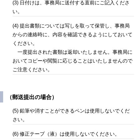
(3
) 日付けは、事務局に送付する直前にご記入くださ
い。
(4) 提出書類については写しを取って保管し、事務局
からの連絡時に、内容を確認できるようにしておいて
ください。
一度提出された書類は返却いたしません。事務局に
おいてコピーや閲覧に応じることはいたしませんので
ご注意ください。
（郵送提出の場合）
(5) 鉛筆や消すことができるペンは使用しないでくだ
さい。
(6) 修正テープ（液）は使用しないでください。