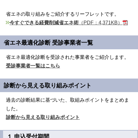
省エネの取り組みをご紹介するリーフレットです。
今すぐできる経費削減省エネ術
（PDF：4,371KB）
省エネ最適化診断 受診事業者一覧
省エネ最適化診断を受診された事業者をご紹介します。
受診事業者一覧はこちら
診断から見える取り組みポイント
過去の診断結果に基づいた、取組みポイントをまとめま
した。
診断から見える取り組みポイント
１ 申込受付期間