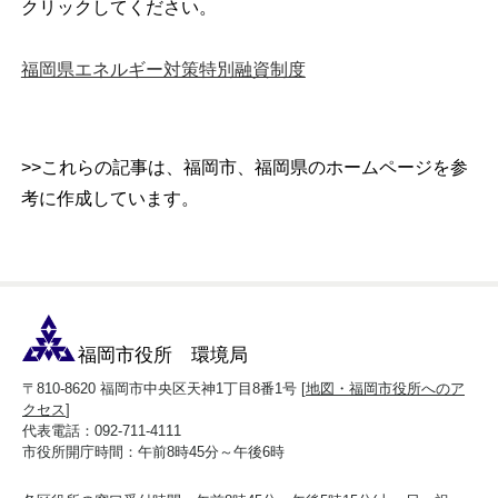
クリックしてください。
福岡県エネルギー対策特別融資制度
>>これらの記事は、福岡市、福岡県のホームページを参
考に作成しています。
福岡市役所 環境局
〒810-8620 福岡市中央区天神1丁目8番1号 [
地図・福岡市役所へのア
クセス
]
代表電話：092-711-4111
市役所開庁時間：午前8時45分～午後6時