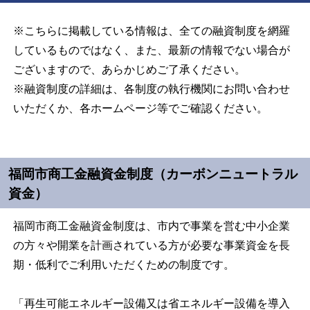
※こちらに掲載している情報は、全ての融資制度を網羅
しているものではなく、また、最新の情報でない場合が
ございますので、あらかじめご了承ください。
※融資制度の詳細は、各制度の執行機関にお問い合わせ
いただくか、各ホームページ等でご確認ください。
福岡市商工金融資金制度（カーボンニュートラル
資金）
福岡市商工金融資金制度は、市内で事業を営む中小企業
の方々や開業を計画されている方が必要な事業資金を長
期・低利でご利用いただくための制度です。
「再生可能エネルギー設備又は省エネルギー設備を導入