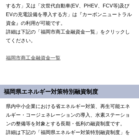
する方」又は「次世代自動車(EV、PHEV、FCV等)及び
EVの充電設備を導入する方」は『カーボンニュートラル
資金』の利用が可能です。
詳細は下記の「福岡市商工金融資金一覧」をクリックし
てください。
福岡市商工金融資金一覧
福岡県エネルギー対策特別融資制度
県内中小企業における省エネルギー対策、再生可能エネ
ルギー・コージェネレーションの導入、水素ステーショ
ンの整備等を対象とする長期・低利の融資制度です。
詳細は下記の「福岡県エネルギー対策特別融資制度」を