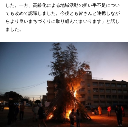
した。一方、高齢化による地域活動の担い手不足につい
ても改めて認識しました。今後とも皆さんと連携しなが
らより良いまちづくりに取り組んでまいります」と話し
ました。