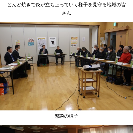
どんど焼きで炎が立ち上っていく様子を見守る地域の皆
さん
懇談の様子