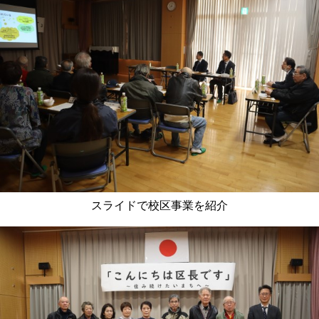
スライドで校区事業を紹介