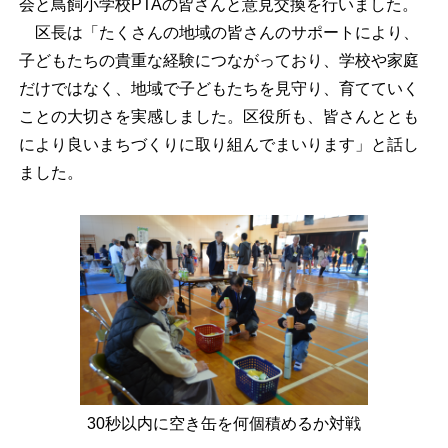
会と鳥飼小学校PTAの皆さんと意見交換を行いました。
区長は「たくさんの地域の皆さんのサポートにより、
子どもたちの貴重な経験につながっており、学校や家庭
だけではなく、地域で子どもたちを見守り、育てていく
ことの大切さを実感しました。区役所も、皆さんととも
により良いまちづくりに取り組んでまいります」と話し
ました。
30秒以内に空き缶を何個積めるか対戦