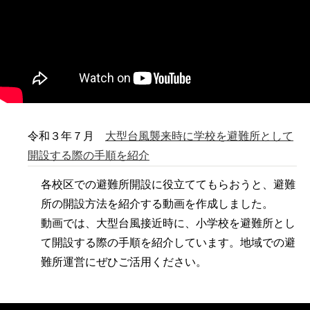
令和３年７月
大型台風襲来時に学校を避難所として
開設する際の手順を紹介
各校区での避難所開設に役立ててもらおうと、避難
所の開設方法を紹介する動画を作成しました。
動画では、大型台風接近時に、小学校を避難所とし
て開設する際の手順を紹介しています。地域での避
難所運営にぜひご活用ください。