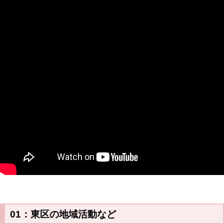
01：東区の地域活動など