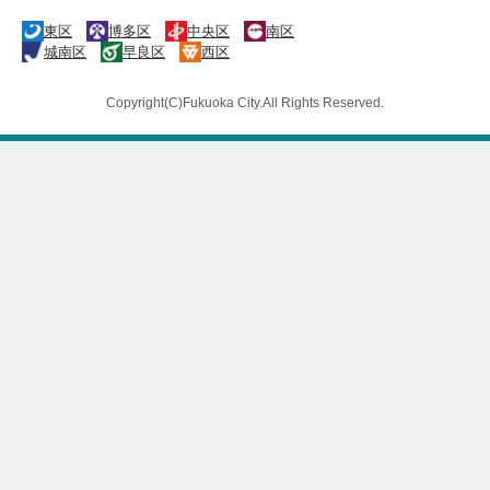
東区
博多区
中央区
南区
城南区
早良区
西区
Copyright(C)Fukuoka City.All Rights Reserved.