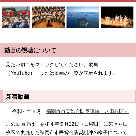
動画の視聴について
見たい項目をクリックしてください。動画
（YouTube）、または動画の一覧が表示されます。
新着動画
令和４年８月
福岡市市民総合防災訓練（八田校区）
この動画では、令和４年５月22日（日曜日）に東区八田
校区で実施した福岡市市民総合防災訓練の様子について