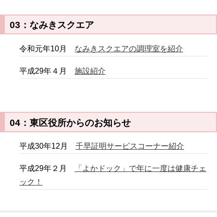
03：なみきスクエア
令和元年10月
なみきスクエアの調理室を紹介
平成29年４月
施設紹介
04：東区役所からのお知らせ
平成30年12月
千早証明サービスコーナー紹介
平成29年２月
「よかドック」で年に一度は健康チェ
ック！