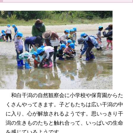
和白干潟の自然観察会に小学校や保育園からた
くさんやってきます。子どもたちは広い干潟の中
に入り、心が解放されるようです。思いっきり干
潟の生きものたちと触れ合って、いっぱいの生命
を感じているようです。