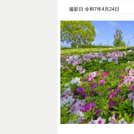
撮影日 令和7年4月24日