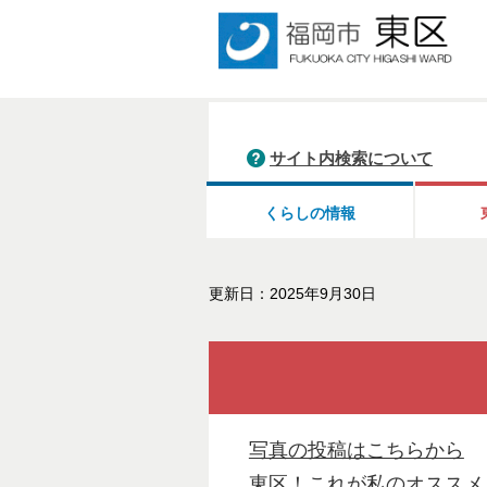
サイト内検索について
くらしの情報
更新日：2025年9月30日
写真の投稿はこちらから
東区！これが私のオススメ