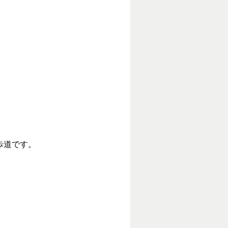
歩道です。