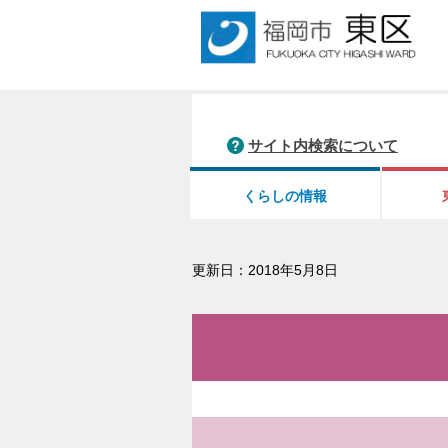
サイト内検索について
くらしの情報
更新日：2018年5月8日