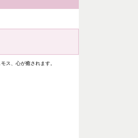
スモス、心が癒されます。