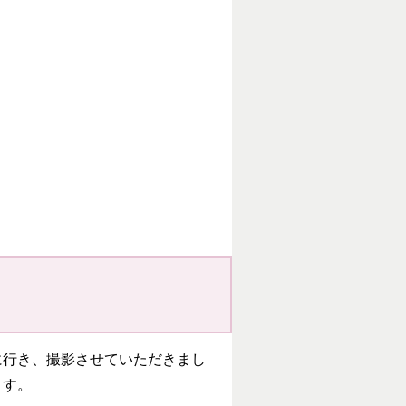
に行き、撮影させていただきまし
ます。