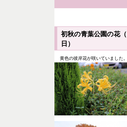
初秋の青葉公園の花（
黄色の彼岸花が咲いていました