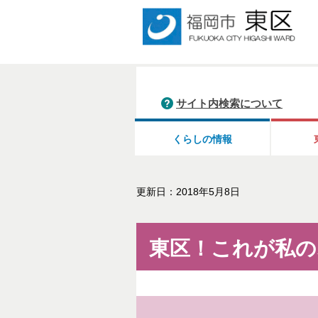
サイト内検索について
くらしの情報
更新日：2018年5月8日
東区！これが私の