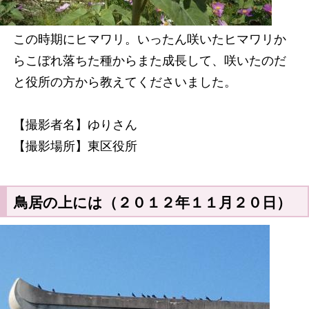
この時期にヒマワリ。いったん咲いたヒマワリか
らこぼれ落ちた種からまた成長して、咲いたのだ
と役所の方から教えてくださいました。
【撮影者名】ゆりさん
【撮影場所】東区役所
鳥居の上には（２０１２年１１月２０日）