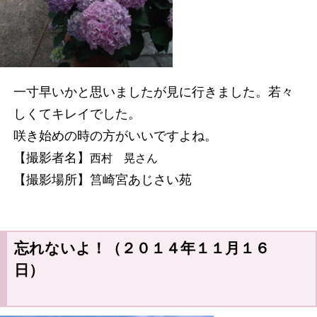
一寸早いかと思いましたが見に行きました。若々
しくてキレイでした。
咲き始めの時の方がいいですよね。
【撮影者名】
西村 晃
さん
【撮影場所】筥崎宮あじさい苑
忘れないよ！（２０１４年１１月１６
日）