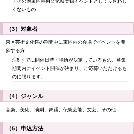
・その他東区芸術文化祭登録イベントとしてふさわし
くないもの
（3）対象者
東区芸術文化祭の期間中に東区内の会場でイベントを開
催する方
注6 すでに開催日時・場所が決定しているもの、募集
期間内にイベント開催が決まり、ご応募いただけるも
のに限ります。
（4）ジャンル
音楽、美術、演劇、舞踊、伝統芸能、文芸、その他
（5）申込方法