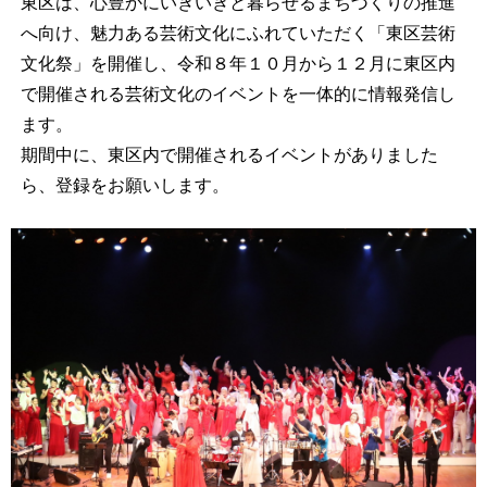
東区は、心豊かにいきいきと暮らせるまちづくりの推進
へ向け、魅力ある芸術文化にふれていただく「東区芸術
文化祭」を開催し、令和８年１０月から１２月に東区内
で開催される芸術文化のイベントを一体的に情報発信し
ます。
期間中に、東区内で開催されるイベントがありました
ら、登録をお願いします。