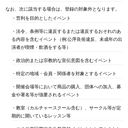
なお、次に該当する場合は、登録の対象外となります。
・営利を目的としたイベント
・法令、条例等に違反するまたは違反するおそれのあ
る内容を含むイベント（例:公序良俗違反、未成年の出
演者が喫煙・飲酒をする等）
・政治的または宗教的な宣伝意図を含むイベント
・特定の地域・会員・関係者を対象とするイベント
・開催会場等において商品の購入、団体への加入、募
金や署名等が強要されるイベント
・教室（カルチャースクール含む）、サークル等が定
期的に開いているレッスン等