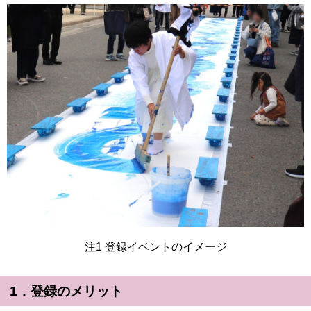
注1 登録イベントのイメージ
1．登録のメリット