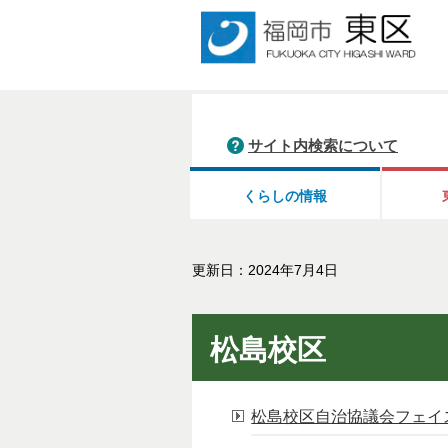
サイト内検索について
くらしの情報
更新日：2024年7月4日
松島校区
松島校区自治協議会フェイ