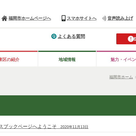
福岡市ホームページへ
スマホサイトへ
音声読み上げ
よくある質問
東区の紹介
地域情報
魅力・イベン
福岡市ホーム
スブックページへようこそ
2020年11月13日