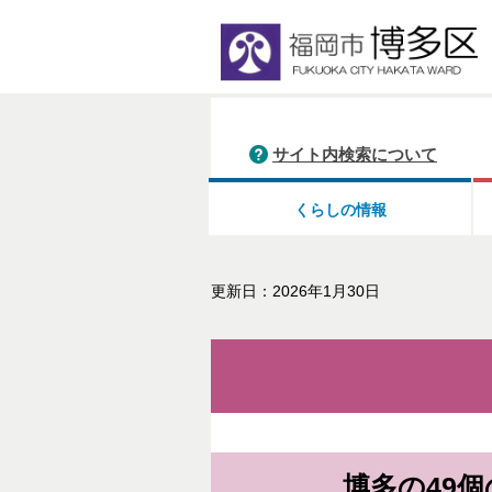
サイト内検索について
くらしの情報
更新日：2026年1月30日
博多の49