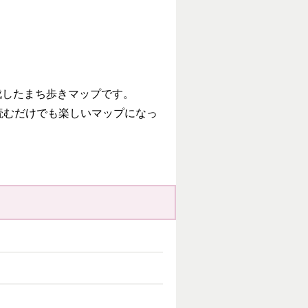
成したまち歩きマップです。
読むだけでも楽しいマップになっ