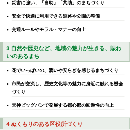
災害に強い、「自助」「共助」のまちづくり
安全で快適に利用できる道路や公園の整備
交通ルールやモラル・マナーの向上
3 自然や歴史など、地域の魅力が生きる、賑わ
いのあるまち
花でいっぱいの、潤いや安らぎを感じるまちづくり
市民が交流し、歴史文化等の魅力に身近に触れる機会
づくり
天神ビッグバンで発展する都心部の回遊性の向上
4 ぬくもりのある区役所づくり