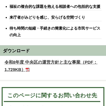
福祉の複合的な課題を抱える相談者への包括的な支援
来庁者がみどりを感じ、安らげる空間づくり
待ち時間の短縮・手続きの簡素化による市民サービス
の向上
ダウンロード
令和8年度 中央区の運営方針と主な事業（PDF：
1,729KB）
このページに関するお問い合わせ先