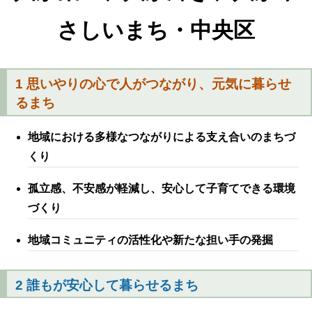
さしいまち・中央区
1 思いやりの心で人がつながり、元気に暮らせ
るまち
地域における多様なつながりによる支え合いのまちづ
くり
孤立感、不安感が軽減し、安心して子育てできる環境
づくり
地域コミュニティの活性化や新たな担い手の発掘
2 誰もが安心して暮らせるまち