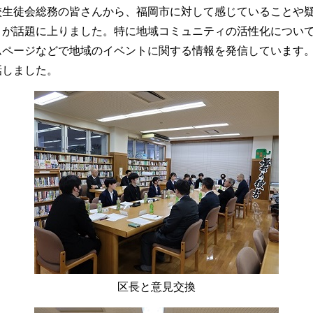
生徒会総務の皆さんから、福岡市に対して感じていることや疑
とが話題に上りました。特に地域コミュニティの活性化につい
ページなどで地域のイベントに関する情報を発信しています。
話しました。
区長と意見交換