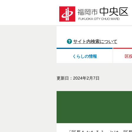
サイト内検索について
くらしの情報
区
更新日：2024年2月7日