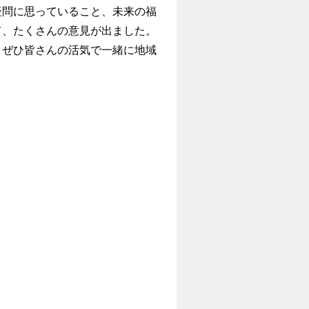
問に思っていること、未来の福
て、たくさんの意見が出ました。
ぜひ皆さんの活気で一緒に地域