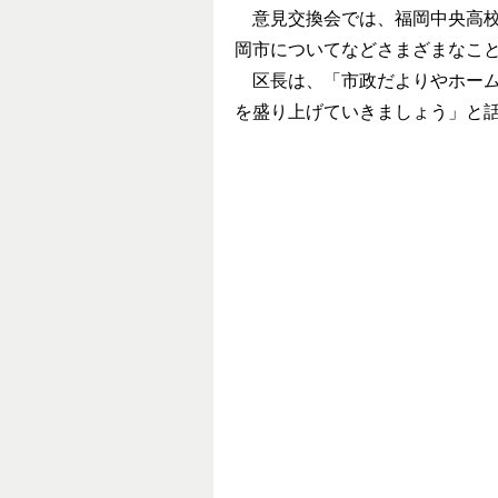
意見交換会では、福岡中央高校
岡市についてなどさまざまなこ
区長は、「市政だよりやホーム
を盛り上げていきましょう」と