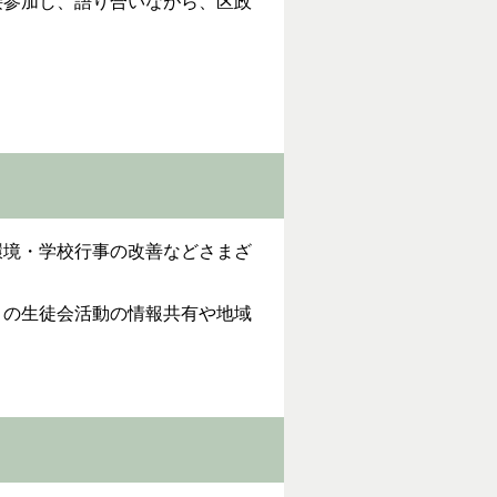
参加し、語り合いながら、区政
境・学校行事の改善などさまざ
の生徒会活動の情報共有や地域