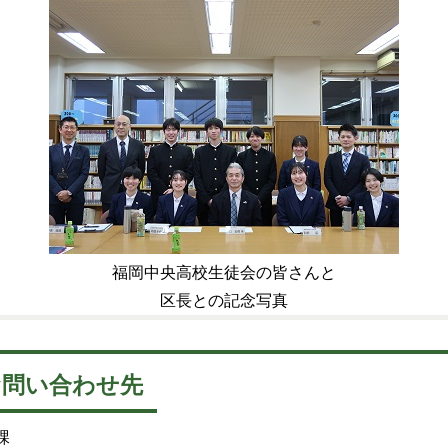
福岡中央高校生徒会の皆さんと
区長との記念写真
お問い合わせ先
課