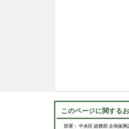
このページに関する
部署： 中央区 総務部 企画振興