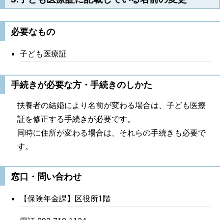
必要なもの
子ども医療証
手続きが必要な方・手続きのしかた
扶養者の結婚により名前が変わる場合は、子ども医療
証を修正する手続きが必要です。
同時に住所が変わる場合は、それらの手続きも必要で
す。
窓口・問い合わせ
【保険年金課】区役所1階