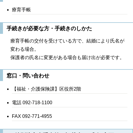
療育手帳
手続きが必要な方・手続きのしかた
療育手帳の交付を受けている方で、結婚により氏名が
変わる場合。
保護者の氏名に変更がある場合も届け出が必要です。
窓口・問い合わせ
【福祉・介護保険課】区役所2階
電話 092-718-1100
FAX 092-771-4955