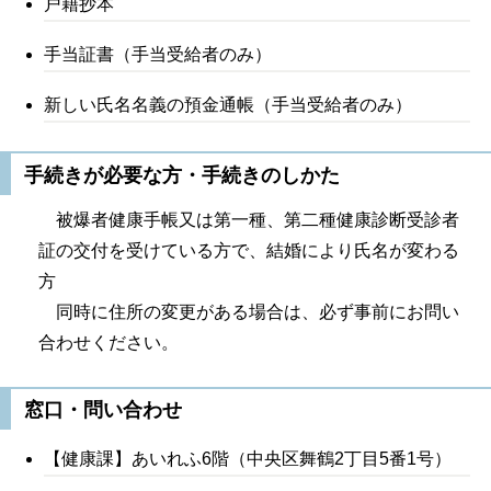
戸籍抄本
手当証書（手当受給者のみ）
新しい氏名名義の預金通帳（手当受給者のみ）
手続きが必要な方・手続きのしかた
被爆者健康手帳又は第一種、第二種健康診断受診者
証の交付を受けている方で、結婚により氏名が変わる
方
同時に住所の変更がある場合は、必ず事前にお問い
合わせください。
窓口・問い合わせ
【健康課】あいれふ6階（中央区舞鶴2丁目5番1号）