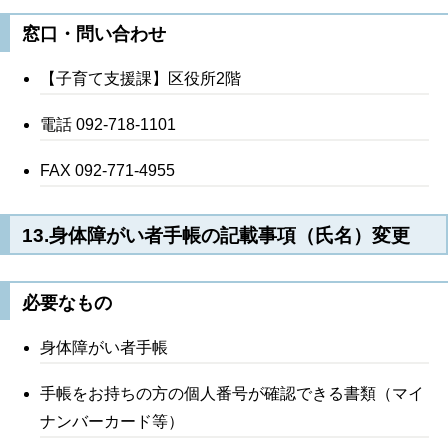
窓口・問い合わせ
【子育て支援課】区役所2階
電話 092-718-1101
FAX 092-771-4955
13.身体障がい者手帳の記載事項（氏名）変更
必要なもの
身体障がい者手帳
手帳をお持ちの方の個人番号が確認できる書類（マイ
ナンバーカード等）