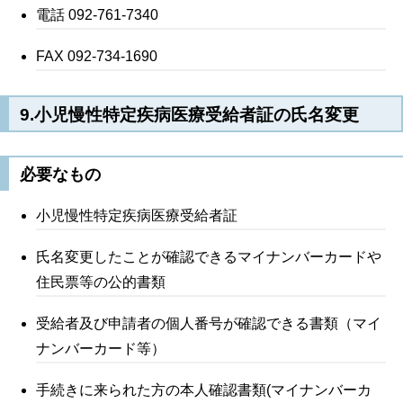
電話 092-761-7340
FAX 092-734-1690
9.小児慢性特定疾病医療受給者証の氏名変更
必要なもの
小児慢性特定疾病医療受給者証
氏名変更したことが確認できるマイナンバーカードや
住民票等の公的書類
受給者及び申請者の個人番号が確認できる書類（マイ
ナンバーカード等）
手続きに来られた方の本人確認書類(マイナンバーカ