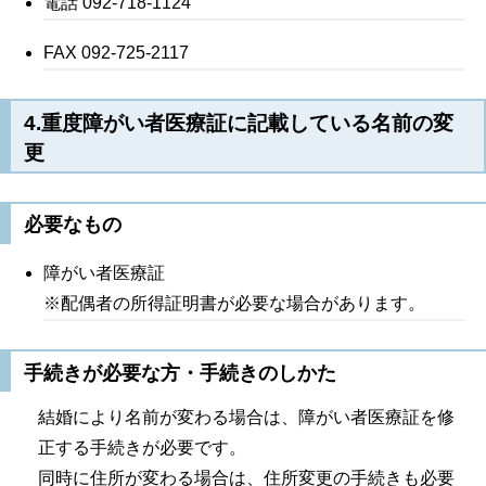
電話 092-718-1124
FAX 092-725-2117
4.重度障がい者医療証に記載している名前の変
更
必要なもの
障がい者医療証
※配偶者の所得証明書が必要な場合があります。
手続きが必要な方・手続きのしかた
結婚により名前が変わる場合は、障がい者医療証を修
正する手続きが必要です。
同時に住所が変わる場合は、住所変更の手続きも必要