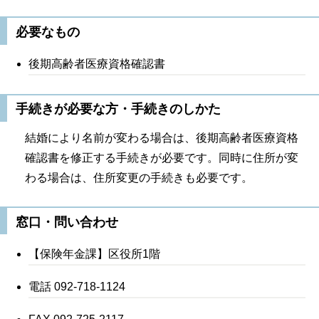
必要なもの
後期高齢者医療資格確認書
手続きが必要な方・手続きのしかた
結婚により名前が変わる場合は、後期高齢者医療資格
確認書を修正する手続きが必要です。同時に住所が変
わる場合は、住所変更の手続きも必要です。
窓口・問い合わせ
【保険年金課】区役所1階
電話 092-718-1124