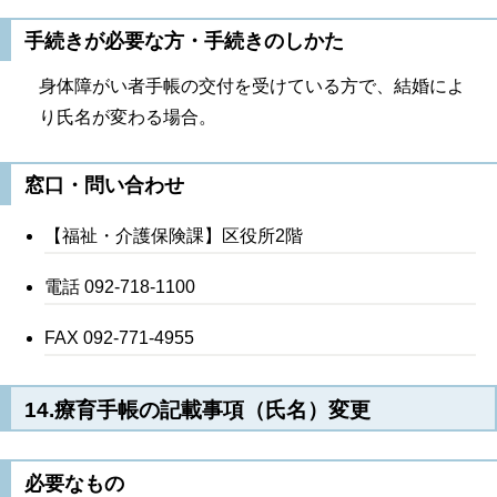
手続きが必要な方・手続きのしかた
身体障がい者手帳の交付を受けている方で、結婚によ
り氏名が変わる場合。
窓口・問い合わせ
【福祉・介護保険課】区役所2階
電話 092-718-1100
FAX 092-771-4955
14.療育手帳の記載事項（氏名）変更
必要なもの