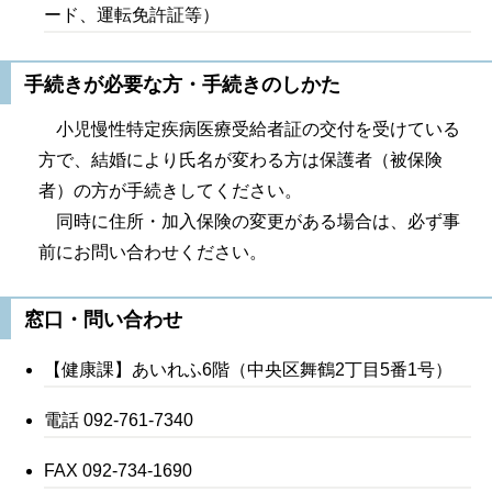
ード、運転免許証等）
手続きが必要な方・手続きのしかた
小児慢性特定疾病医療受給者証の交付を受けている
方で、結婚により氏名が変わる方は保護者（被保険
者）の方が手続きしてください。
同時に住所・加入保険の変更がある場合は、必ず事
前にお問い合わせください。
窓口・問い合わせ
【健康課】あいれふ6階（中央区舞鶴2丁目5番1号）
電話 092-761-7340
FAX 092-734-1690