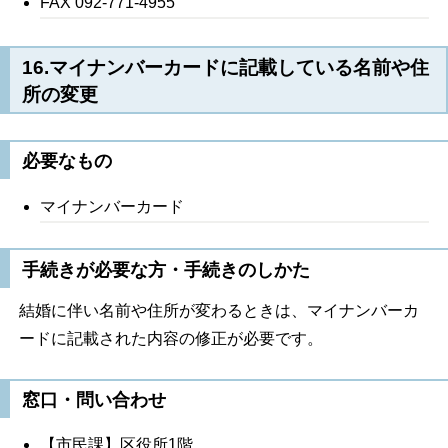
FAX 092-771-4955
16.
マイナンバーカードに記載している名前や住
所の変更
必要なもの
マイナンバーカード
手続きが必要な方・手続きのしかた
結婚に伴い名前や住所が変わるときは、マイナンバーカ
ードに記載された内容の修正が必要です。
窓口・問い合わせ
【市民課】区役所1階