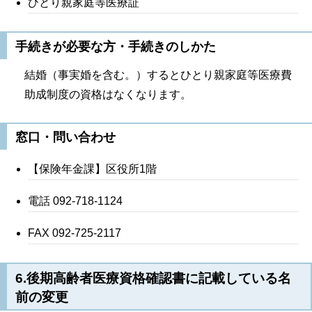
ひとり親家庭等医療証
手続きが必要な方・手続きのしかた
結婚（事実婚を含む。）するとひとり親家庭等医療費
助成制度の資格はなくなります。
窓口・問い合わせ
【保険年金課】区役所1階
電話 092-718-1124
FAX 092-725-2117
6.後期高齢者医療資格確認書に記載している名
前の変更