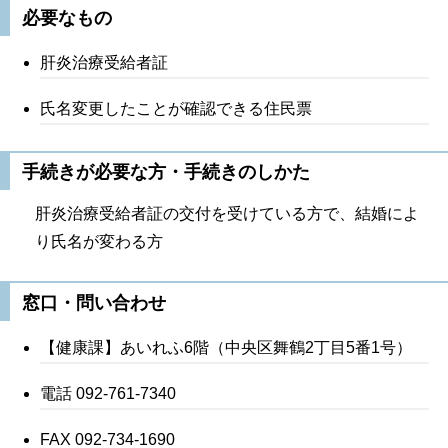
必要なもの
肝炎治療受給者証
氏名変更したことが確認できる住民票
手続きが必要な方・手続きのしかた
肝炎治療受給者証の交付を受けている方で、結婚によ
り氏名が変わる方
窓口・問い合わせ
【健康課】あいれふ6階（中央区舞鶴2丁目5番1号）
電話 092-761-7340
FAX 092-734-1690