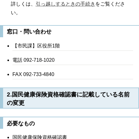
詳しくは、
引っ越しするときの手続き
をご覧くださ
い。
窓口・問い合わせ
【市民課】区役所1階
電話 092-718-1020
FAX 092-733-4840
2.国民健康保険資格確認書に記載している名前
の変更
必要なもの
国民健康保険資格確認書