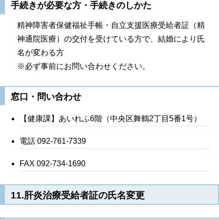
手続きが必要な方・手続きのしかた
精神障害者保健福祉手帳・自立支援医療受給者証（精
神通院医療）の交付を受けている方で、結婚により氏
名が変わる方
※必ず事前にお問い合わせください。
窓口・問い合わせ
【健康課】あいれふ6階（中央区舞鶴2丁目5番1号）
電話 092-761-7339
FAX 092-734-1690
11.肝炎治療受給者証の氏名変更