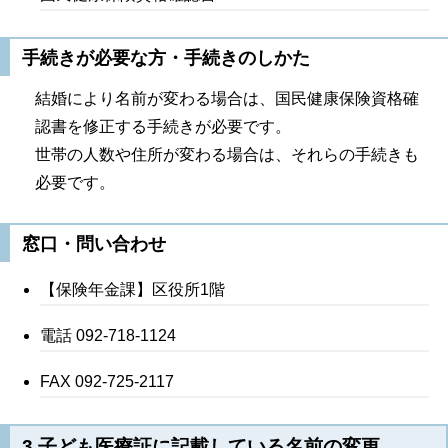
手続きが必要な方・手続きのしかた
結婚により名前が変わる場合は、国民健康保険資格確
認書を修正する手続きが必要です。
世帯の人数や住所が変わる場合は、それらの手続きも
必要です。
窓口・問い合わせ
【保険年金課】区役所1階
電話 092-718-1124
FAX 092-725-2117
3.子ども医療証に記載している名前の変更