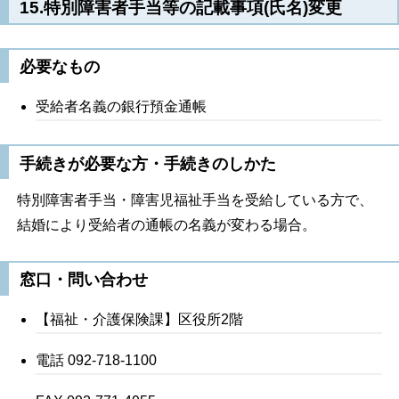
15.特別障害者手当等の記載事項(氏名)変更
必要なもの
受給者名義の銀行預金通帳
手続きが必要な方・手続きのしかた
特別障害者手当・障害児福祉手当を受給している方で、
結婚により受給者の通帳の名義が変わる場合。
窓口・問い合わせ
【福祉・介護保険課】区役所2階
電話 092-718-1100