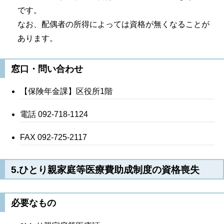
です。
なお、配偶者の所得によっては資格が無くなることが
あります。
窓口・問い合わせ
【保険年金課】区役所1階
電話 092-718-1124
FAX 092-725-2117
5.ひとり親家庭等医療費助成制度の資格喪失
必要なもの