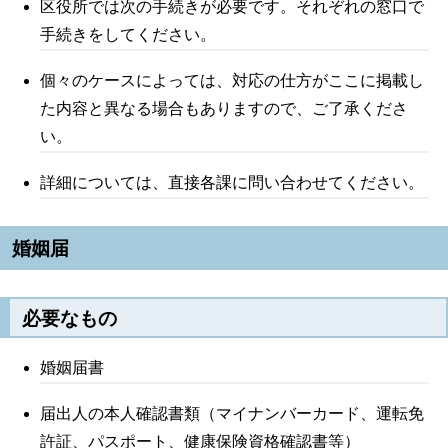
区役所では次の手続きが必要です。それぞれの窓口で
手続きをしてください。
個々のケースによっては、対応の仕方がここに掲載し
た内容と異なる場合もありますので、ご了承くださ
い。
詳細については、直接各課に問い合わせてください。
婚姻届
必要なもの
婚姻届書
届出人の本人確認書類（マイナンバーカード、運転免
許証、パスポート、健康保険資格確認書等）