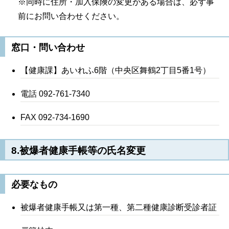
※同時に住所・加入保険の変更がある場合は、必ず事
前にお問い合わせください。
窓口・問い合わせ
【健康課】あいれふ6階（中央区舞鶴2丁目5番1号）
電話 092-761-7340
FAX 092-734-1690
8.被爆者健康手帳等の氏名変更
必要なもの
被爆者健康手帳又は第一種、第二種健康診断受診者証