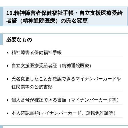
10.精神障害者保健福祉手帳・自立支援医療受給
者証（精神通院医療）の氏名変更
必要なもの
精神障害者保健福祉手帳
自立支援医療受給者証（精神通院医療）
氏名変更したことが確認できるマイナンバーカードや
住民票等の公的書類
個人番号が確認できる書類（マイナンバーカード等）
本人確認書類(マイナンバーカード、運転免許証等）