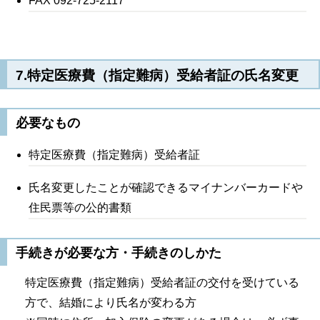
FAX 092-725-2117
7.特定医療費（指定難病）受給者証の氏名変更
必要なもの
特定医療費（指定難病）受給者証
氏名変更したことが確認できるマイナンバーカードや
住民票等の公的書類
手続きが必要な方・手続きのしかた
特定医療費（指定難病）受給者証の交付を受けている
方で、結婚により氏名が変わる方