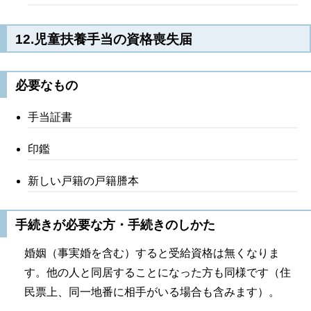
12.児童扶養手当の資格喪失届
必要なもの
手当証書
印鑑
新しい戸籍の戸籍謄本
手続きが必要な方・手続きのしかた
婚姻（事実婚を含む）すると受給資格は無くなりま
す。他の人と同居することになった方も同様です（住
民票上、同一地番に相手がいる場合も含みます）。