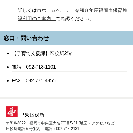
詳しくは
市ホームページ「令和８年度福岡市保育施
設利用のご案内」
で確認ください。
窓口・問い合わせ
【子育て支援課】区役所2階
電話 092-718-1101
FAX 092-771-4955
〒810-8622 福岡市中央区大名2丁目5-31 [
地図・アクセスなど
]
区役所電話番号案内 電話：092-714-2131