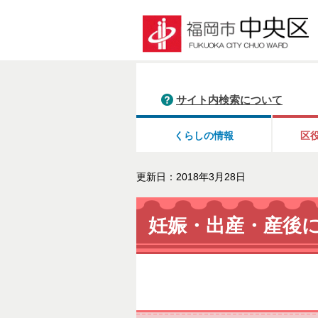
サイト内検索について
くらしの情報
区
更新日：2018年3月28日
妊娠・出産・産後