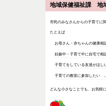
地域保健福祉課 地
市民のみなさんからの子育てに
たとえば
お母さん・赤ちゃんの健康相
妊娠中・子育て中に自宅で相
子育てをしている友達がほし
子育ての教室に参加したい 
どんな小さなことでも、お気軽