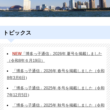
トピックス
NEW
「博多っ子通信」2026年 夏号を掲載しました
（令和8年６月19日）
「博多っ子通信」2026年 春号を掲載しました（令和
8年3月6日
）
「博多っ子通信」2025年 冬号を掲載しました（令和
7年12月5日
）
「博多っ子通信」2025年 秋号を掲載しました（令和