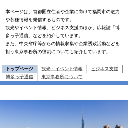
本ページは、首都圏在住者や企業に向けて福岡市の魅力
や各種情報を発信するものです。
観光やイベント情報、ビジネス支援のほか、広報誌「博
多っ子通信」などを紹介しています。
また、中央省庁等からの情報収集や企業誘致活動などを
担う東京事務所の役割についても紹介しています。
トップページ
観光・イベント情報
ビジネス支援
博多っ子通信
東京事務所について