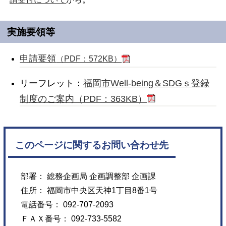
実施要領等
申請要領
（PDF：572KB）
リーフレット：
福岡市Well-being＆SDGｓ登録
制度のご案内（PDF：363KB）
このページに関するお問い合わせ先
部署： 総務企画局 企画調整部 企画課
住所： 福岡市中央区天神1丁目8番1号
電話番号： 092-707-2093
ＦＡＸ番号： 092-733-5582