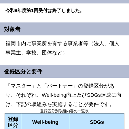
令和8年度第1回受付は終了しました。
対象者
福岡市内に事業所を有する事業者等（法人、個人
事業主、学校、団体など）
登録区分と要件
「マスター」と「パートナー」の登録区分があ
り、それぞれ、Well-being向上及びSDGs達成に向
け、下記の取組みを実施することが要件です。
登録区分別取組内容の一覧表
登録
Well-being
SDGs
区分