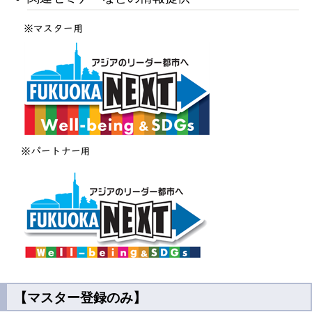
【マスター登録のみ】