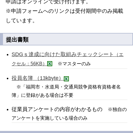
申請はオンラインで受け付けます。
※申請フォームへのリンクは受付期間中のみ掲載
しています。
提出書類
SDGｓ達成に向けた取組みチェックシート
（エ
クセル：56KB）
※マスターのみ
役員名簿 （13kbyte）
※「福岡市・水道局・交通局競争資格有資格者名
簿」に登録がある場合は不要
従業員アンケートの内容がわかるもの
※独自の
アンケートを実施している場合のみ