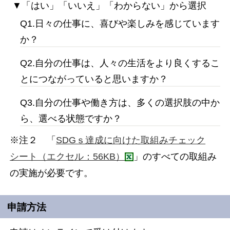
▼「はい」「いいえ」「わからない」から選択
Q1.日々の仕事に、喜びや楽しみを感じています
か？
Q2.自分の仕事は、人々の生活をより良くするこ
とにつながっていると思いますか？
Q3.自分の仕事や働き方は、多くの選択肢の中か
ら、選べる状態ですか？
※注２ 「
SDGｓ達成に向けた取組みチェック
シート（エクセル：56KB）
」のすべての取組み
の実施が必要です。
申請方法