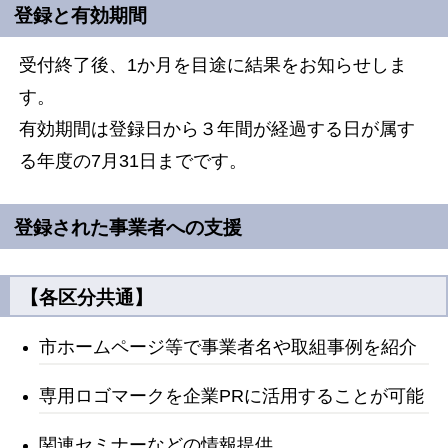
登録と有効期間
受付終了後、1か月を目途に結果をお知らせしま
す。
有効期間は登録日から３年間が経過する日が属す
る年度の7月31日までです。
登録された事業者への支援
【各区分共通】
市ホームページ等で事業者名や取組事例を紹介
専用ロゴマークを企業PRに活用することが可能
関連セミナーなどの情報提供