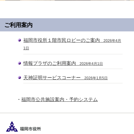
ご利用案内
福岡市役所１階市民ロビーのご案内
2026年4月
1日
情報プラザのご利用案内
2026年4月1日
天神証明サービスコーナー
2026年1月5日
・
福岡市公共施設案内・予約システム