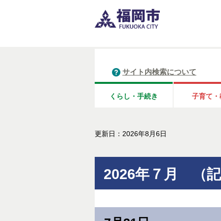
サイト内検索について
くらし・手続き
子育て・
更新日：2026年8月6日
2026年７月 （