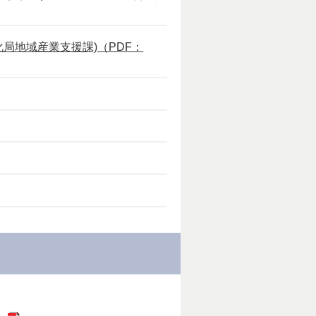
局地域産業支援課)（PDF：