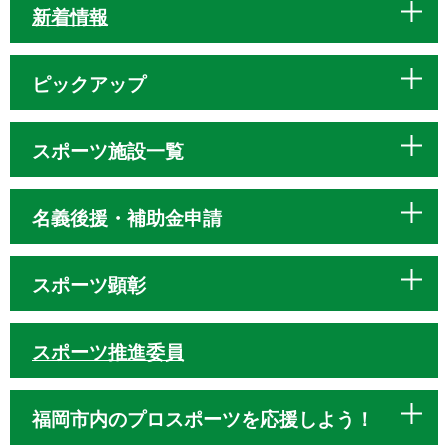
新着情報
ピックアップ
スポーツ施設一覧
名義後援・補助金申請
スポーツ顕彰
スポーツ推進委員
福岡市内のプロスポーツを応援しよう！