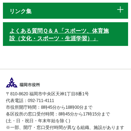
リンク集
よくある質問Ｑ＆Ａ「スポーツ、体育施
設（文化・スポーツ・生涯学習）」
〒810-8620 福岡市中央区天神1丁目8番1号
代表電話：092-711-4111
市役所開庁時間：8時45分から18時00分まで
各区役所の窓口受付時間：8時45分から17時15分まで
(土・日・祝日・年末年始を除く)
※一部、開庁・窓口受付時間が異なる組織、施設があります