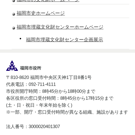
福岡市史ホームページ
福岡市埋蔵文化財センターホームページ
・
福岡市埋蔵文化財センター企画展示
〒810-8620 福岡市中央区天神1丁目8番1号
代表電話：092-711-4111
市役所開庁時間：8時45分から18時00分まで
各区役所の窓口受付時間：8時45分から17時15分まで
(土・日・祝日・年末年始を除く)
※一部、開庁・窓口受付時間が異なる組織、施設があります
法人番号：3000020401307