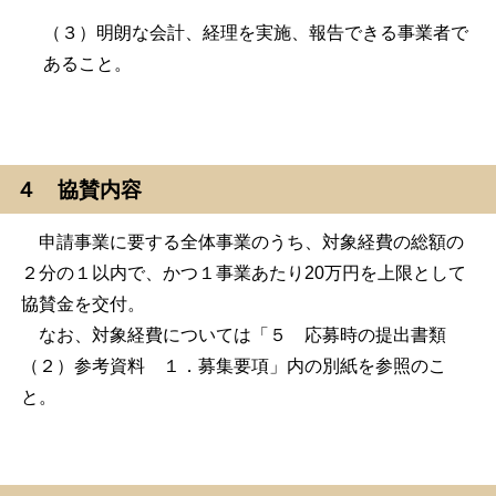
（３）明朗な会計、経理を実施、報告できる事業者で
あること。
４ 協賛内容
申請事業に要する全体事業のうち、対象経費の総額の
２分の１以内で、かつ１事業あたり20万円を上限として
協賛金を交付。
なお、対象経費については「５ 応募時の提出書類
（２）参考資料 １．募集要項」内の別紙を参照のこ
と。