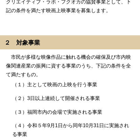
クリエイティブ・ラボ・フクオカの協賛事業として、下
記の条件を満たす映画上映事業を募集します。
２ 対象事業
市民が多様な映像作品に触れる機会の確保及び市内映
像関連産業の振興に資する事業のうち、下記の条件を全
て満たすもの。
（１）主として映画の上映を行う事業
（２）3日以上連続して開催される事業
（３）福岡市内の会場で実施される事業
（４）令和５年9月1日から同年10月31日に実施され
る事業