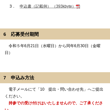
3．
申込書（記載例） （393kbyte）
6 応募受付期間
令和５年6月21日（水曜日）から同年6月30日（金曜
日）
7 申込み方法
電子メールにて「10 提出・問い合わせ先」へご提出
ください。
持参での受け付けはいたしませんので、ご了承くださ
い。