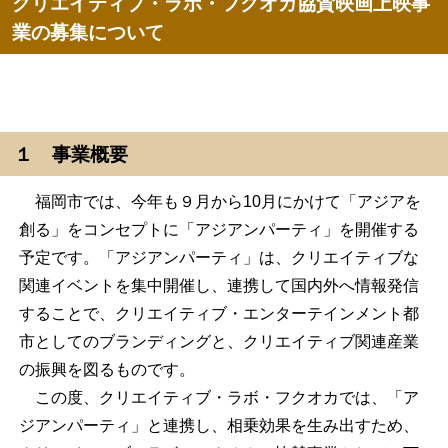
クリエイティブ・ラボ・フクオカ協賛映画上映事
業の募集について
１ 事業概要
福岡市では、今年も９月から10月にかけて「アジアを
創る」をコンセプトに「アジアンパーティ」を開催する
予定です。「アジアンパーティ」は、クリエイティブな
関連イベントを集中開催し、連携して国内外へ情報発信
することで、クリエイティブ・エンターテインメント都
市としてのブランディングと、クリエイティブ関連産業
の振興を図るものです。
この度、クリエイティブ・ラボ・フクオカでは、「ア
ジアンパーティ」と連携し、相乗効果を生み出すため、