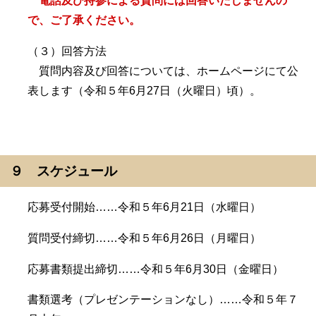
電話及び持参による質問には回答いたしませんの
で、ご了承ください。
（３）回答方法
質問内容及び回答については、ホームページにて公
表します（令和５年6月27日（火曜日）頃）。
９ スケジュール
応募受付開始……令和５年6月21日（水曜日）
質問受付締切……令和５年6月26日（月曜日）
応募書類提出締切……令和５年6月30日（金曜日）
書類選考（プレゼンテーションなし）……令和５年７