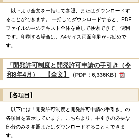
以下より全文を一括して参照、またはダウンロードす
ることができます。 一括してダウンロードすると、PDF
ファイルの中のテキスト全体を通しで検索できて、便利
です。印刷する場合は、A4サイズ両面印刷がお勧めで
す。
「開発許可制度と開発許可申請の手引き（令
和8年4月）」【全文】
（PDF：6,336KB）
【各項目】
以下には「開発許可制度と開発許可申請の手引き」の
各項目を表示しています。こちらより、手引きの必要な
部分のみを参照またはダウンロードすることもできま
す。