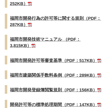
252KB）
福岡市開発行為の許可等に関する規則（PDF：
287KB）
福岡市開発技術マニュアル （PDF：
3,815KB）
福岡市開発許可等審査基準（PDF：517KB）
福岡市建築関係手数料条例（PDF：289KB）
福岡市開発登録簿閲覧規則（PDF：156KB）
開発許可等の標準処理期間（PDF：147KB）