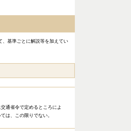
て、基準ごとに解説等を加えてい
交通省令で定めるところによ
いては、この限りでない。