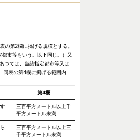
表の第2欄に掲げる規模とする。
定都市等をいう。以下同じ。）又
にあつては、当該指定都市等又は
り、同表の第4欄に掲げる範囲内
第4欄
す
三百平方メートル以上千
平方メートル未満
ら
三百平方メートル以上三
千平方メートル未満