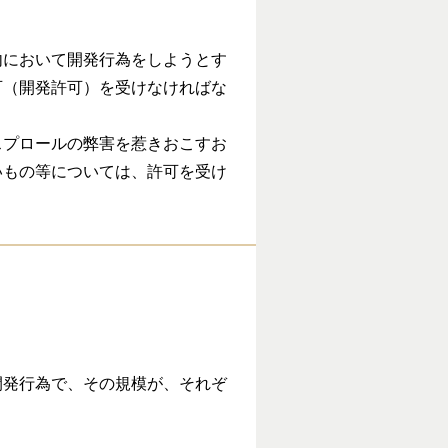
において開発行為をしようとす
可（開発許可）を受けなければな
プロールの弊害を惹きおこすお
いもの等については、許可を受け
発行為で、その規模が、それぞ