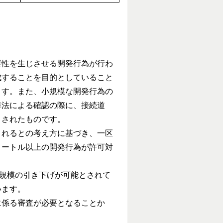
性を生じさせる開発行為が行わ
成することを目的としていること
ます。また、小規模な開発行為の
準法による確認の際に、接続道
とされたものです。
れるとの考え方に基づき、一区
メートル以上の開発行為が許可対
規模の引き下げが可能とされて
います。
係る審査が必要となることか