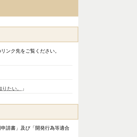
リンク先をご覧ください。
知りたい。
」
申請書」及び「開発行為等適合