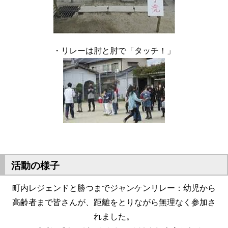
・リレーは肘と肘で「タッチ！」
活動の様子
町内レジェンドと勝つまでジャンケンリレー：幼児から
高齢者まで皆さんが、距離をとりながら無理なく参加さ
れました。