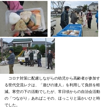
コロナ対策に配慮しながらの幼児から高齢者が参加す
る世代交流レクは、「遊びの達人」を利用して負担を軽
減。寒空の下の活動でしたが、常日頃からの自治会活動
の「つながり」あればこその、ほっこりと温かいひと時
でした。