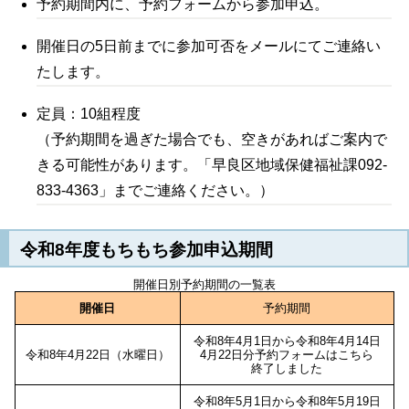
予約期間内に、予約フォームから参加申込。
開催日の5日前までに参加可否をメールにてご連絡い
たします。
定員：10組程度
（予約期間を過ぎた場合でも、空きがあればご案内で
きる可能性があります。「早良区地域保健福祉課092-
833-4363」までご連絡ください。）
令和8年度もちもち参加申込期間
開催日別予約期間の一覧表
開催日
予約期間
令和8年4月1日から令和8年4月14日
令和8年4月22日（水曜日）
4月22日分予約フォームはこちら
終了しました
令和8年5月1日から令和8年5月19日