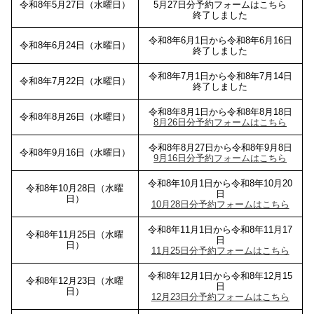
令和8年5月27日（水曜日）
5月27日分予約フォームはこちら
終了しました
令和8年6月1日から令和8年6月16日
令和8年6月24日（水曜日）
終了しました
令和8年7月1日から令和8年7月14日
令和8年7月22日（水曜日）
終了しました
令和8年8月1日から令和8年8月18日
令和8年8月26日（水曜日）
8月26日分予約フォームはこちら
令和8年8月27日から令和8年9月8日
令和8年9月16日（水曜日）
9月16日分予約フォームはこちら
令和8年10月1日から令和8年10月20
令和8年10月28日（水曜
日
日）
10月28日分予約フォームはこちら
令和8年11月1日から令和8年11月17
令和8年11月25日（水曜
日
日）
11月25日分予約フォームはこちら
令和8年12月1日から令和8年12月15
令和8年12月23日（水曜
日
日）
12月23日分予約フォームはこちら