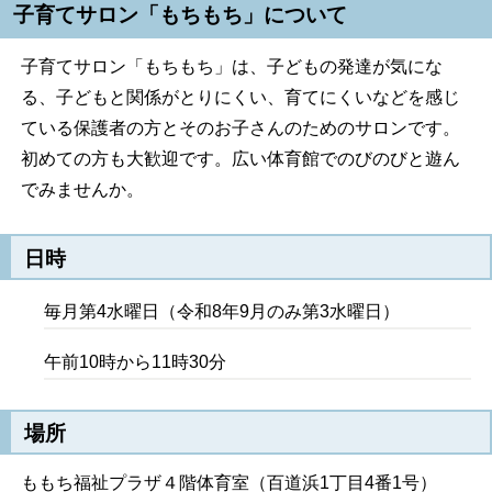
子育てサロン「もちもち」について
子育てサロン「もちもち」は、子どもの発達が気にな
る、子どもと関係がとりにくい、育てにくいなどを感じ
ている保護者の方とそのお子さんのためのサロンです。
初めての方も大歓迎です。広い体育館でのびのびと遊ん
でみませんか。
日時
毎月第4水曜日（令和8年9月のみ第3水曜日）
午前10時から11時30分
場所
ももち福祉プラザ４階体育室（百道浜1丁目4番1号）