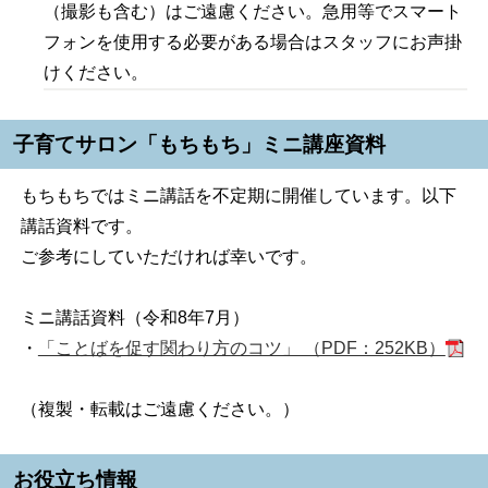
（撮影も含む）はご遠慮ください。急用等でスマート
フォンを使用する必要がある場合はスタッフにお声掛
けください。
子育てサロン「もちもち」ミニ講座資料
もちもちではミニ講話を不定期に開催しています。以下
講話資料です。
ご参考にしていただければ幸いです。
ミニ講話資料（令和8年7月）
・
「ことばを促す関わり方のコツ」 （PDF：252KB）
（複製・転載はご遠慮ください。）
お役立ち情報