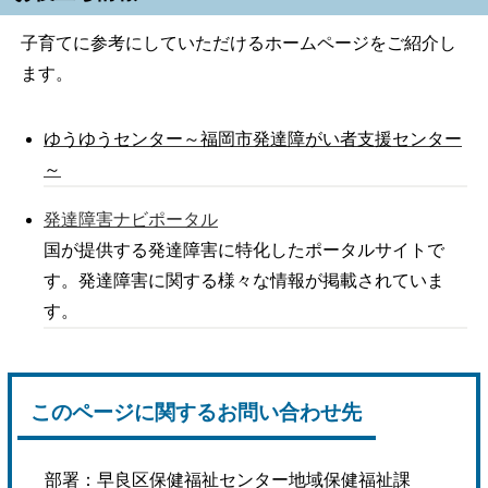
子育てに参考にしていただけるホームページをご紹介し
ます。
ゆうゆうセンター～福岡市発達障がい者支援センター
～
発達障害ナビポータル
国が提供する発達障害に特化したポータルサイトで
す。発達障害に関する様々な情報が掲載されていま
す。
このページに関するお問い合わせ先
部署：
早良区保健福祉センター地域保健福祉課