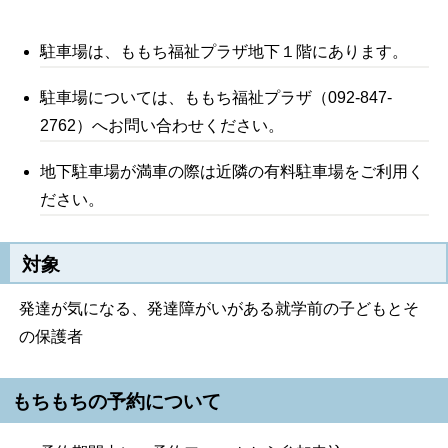
駐車場は、ももち福祉プラザ地下１階にあります。
駐車場については、ももち福祉プラザ（092-847-
2762）へお問い合わせください。
地下駐車場が満車の際は近隣の有料駐車場をご利用く
ださい。
対象
発達が気になる、発達障がいがある就学前の子どもとそ
の保護者
もちもちの予約について