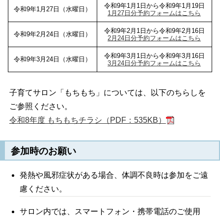
令和9年1月1日から令和9年1月19日
令和9年1月27日（水曜日）
1月27日分予約フォームはこちら
令和9年2月1日から令和9年2月16日
令和9年2月24日（水曜日）
2月24日分予約フォームはこちら
令和9年3月1日から令和9年3月16日
令和9年3月24日（水曜日）
3月24日分予約フォームはこちら
子育てサロン「もちもち」については、以下のちらしを
ご参照ください。
令和8年度 もちもちチラシ（PDF：535KB）
参加時のお願い
発熱や風邪症状がある場合、体調不良時は参加をご遠
慮ください。
サロン内では、スマートフォン・携帯電話のご使用