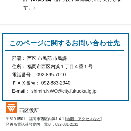
す。）
このページに関するお問い合わせ先
部署： 西区 市民部 市民課
住所： 福岡市西区内浜１丁目４番１号
電話番号： 092-895-7010
ＦＡＸ番号： 092-883-2940
E-mail：
shimin.NWO@city.fukuoka.lg.jp
〒819-8501 福岡市西区内浜1-4-1 [
地図・アクセスなど
]
区役所電話番号案内 電話：092-881-2131