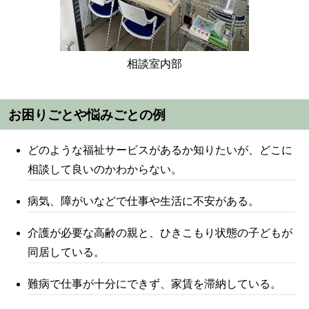
相談室内部
お困りごとや悩みごとの例
どのような福祉サービスがあるか知りたいが、どこに
相談して良いのかわからない。
病気、障がいなどで仕事や生活に不安がある。
介護が必要な高齢の親と、ひきこもり状態の子どもが
同居している。
難病で仕事が十分にできず、家賃を滞納している。