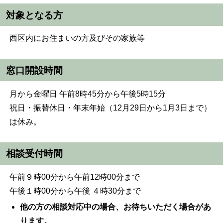
対象となる方
西区内にお住まいの方及びその家族等
窓口開設時間
月から金曜日 午前8時45分から午後5時15分
祝日・振替休日・年末年始（12月29日から1月3日まで）
は休み。
相談受付時間
午前９時00分から午前12時00分まで
午後１時00分から午後 ４時30分まで
他の方の相談対応中の場合、お待ちいただく場合があ
ります。