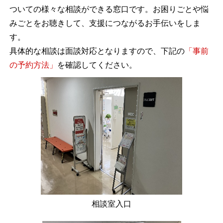
ついての様々な相談ができる窓口です。お困りごとや悩
みごとをお聴きして、支援につながるお手伝いをしま
す。
具体的な相談は面談対応となりますので、下記の
「事前
の予約方法」
を確認してください。
相談室入口