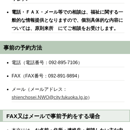
電話・ＦＡＸ・メール等での相談は、福祉に関する一
般的な情報提供となりますので、個別具体的な内容に
ついては、原則来所
にてご相談をお受けします。
事前の予約方法
電話（電話番号：092-895-7106）
FAX（FAX番号：092-891-9894）
メール（メールアドレス：
shienchosei.NWO@city.fukuoka.lg.jp
）
FAX又はメールで事前予約をする場合