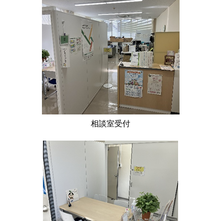
相談室受付