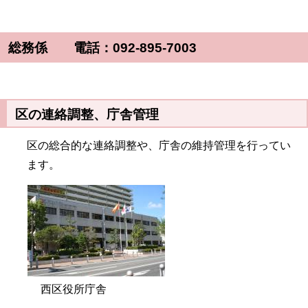
総務係 電話：092-895-7003
区の連絡調整、庁舎管理
区の総合的な連絡調整や、庁舎の維持管理を行ってい
ます。
西区役所庁舎