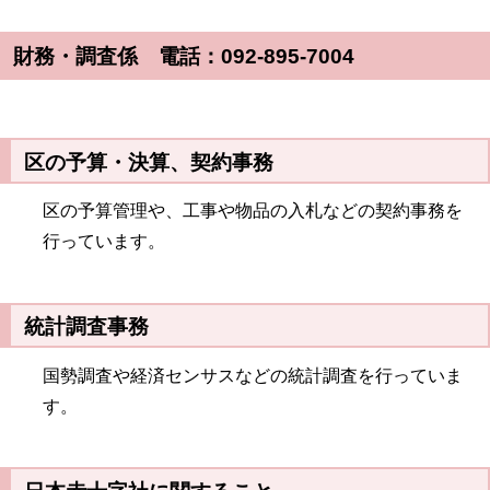
財務・調査係 電話：092-895-7004
区の予算・決算、契約事務
区の予算管理や、工事や物品の入札などの契約事務を
行っています。
統計調査事務
国勢調査や経済センサスなどの統計調査を行っていま
す。