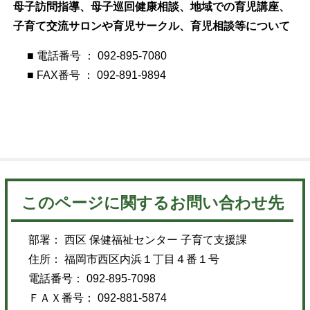
母子訪問指導、母子巡回健康相談、地域での育児講座、
子育て交流サロンや育児サークル、育児相談等について
■ 電話番号 ： 092-895-7080
■ FAX番号 ： 092-891-9894
このページに関するお問い合わせ先
部署： 西区 保健福祉センター 子育て支援課
住所： 福岡市西区内浜１丁目４番１号
電話番号： 092-895-7098
ＦＡＸ番号： 092-881-5874